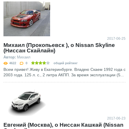
2017-06-25
Михаил (Прокопьевск ), о Nissan Skyline
(Ниссан Скайлайн)
Автор:
Михаил
4622
0
общий рейтинг
Всем привет! Живу в Екатеринбурге. Владею Скаем 1992 года с
2003 года. 125 л. с., 2 литра АКПП. За время эксплуатации (5...
2017-06-23
Евгений (Москва), о Ниссан Кашкай (Nissan