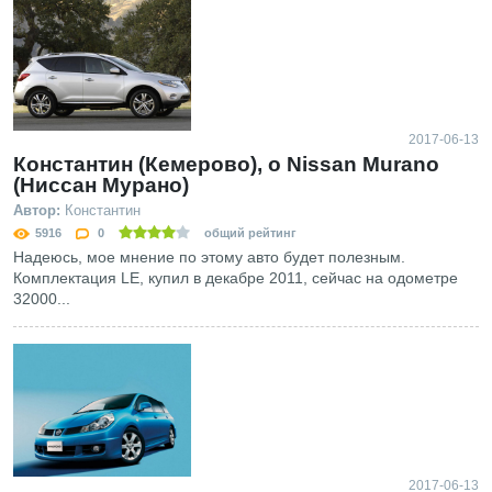
2017-06-13
Константин (Кемерово), о Nissan Murano
(Ниссан Мурано)
Автор:
Константин
5916
0
общий рейтинг
Надеюсь, мое мнение по этому авто будет полезным.
Комплектация LE, купил в декабре 2011, сейчас на одометре
32000...
2017-06-13