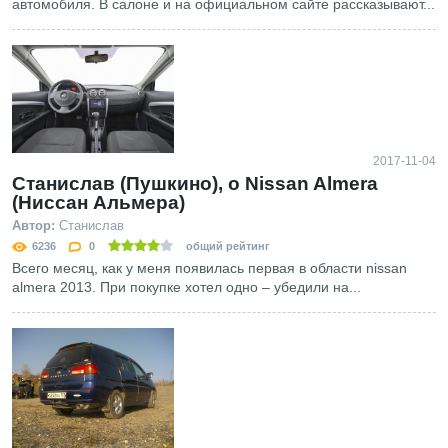
автомобиля. В салоне и на официальном сайте рассказывают...
2017-11-04
Станислав (Пушкино), о Nissan Almera
(Ниссан Альмера)
Автор:
Станислав
6236
0
общий рейтинг
Всего месяц, как у меня появилась первая в области nissan
almera 2013. При покупке хотел одно – убедили на...