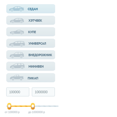
100000
1000000