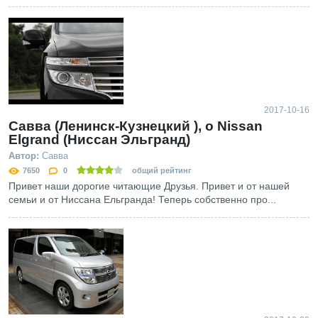
2017-10-16
Савва (Ленинск-Кузнецкий ), о Nissan
Elgrand (Ниссан Эльгранд)
Автор:
Савва
7650
0
общий рейтинг
Привет наши дорогие читающие Друзья. Привет и от нашей
семьи и от Ниссана Ельгранда! Теперь собственно про...