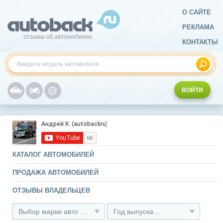
О САЙТЕ
РЕКЛАМА
КОНТАКТЫ
ВОЙТИ
КАТАЛОГ АВТОМОБИЛЕЙ
ПРОДАЖА АВТОМОБИЛЕЙ
ОТЗЫВЫ ВЛАДЕЛЬЦЕВ
Выбор марки авто ...
Год выпуска ...