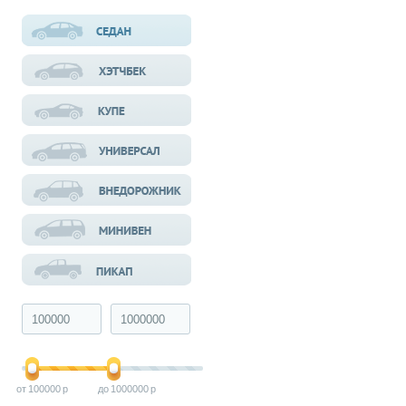
100000
1000000