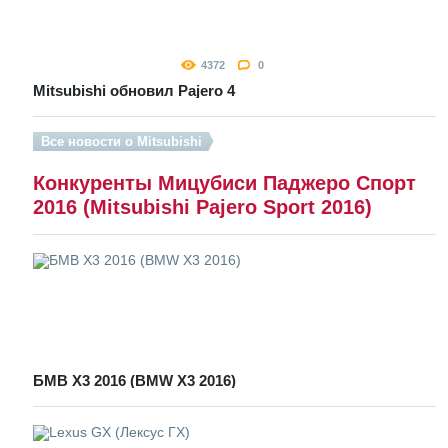
4372
0
Mitsubishi обновил Pajero 4
Все новости о Mitsubishi
Конкуренты Мицубиси Паджеро Спорт
2016 (Mitsubishi Pajero Sport 2016)
БМВ Х3 2016 (BMW X3 2016)