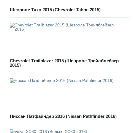
Шевроле Тахо 2015 (Chevrolet Tahoe 2015)
Chevrolet Тrailblazer 2015 (Шевроле Трейлблейзер
2015)
Ниссан Патфайндер 2016 (Nissan Pathfinder 2016)