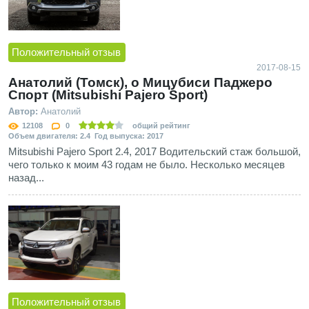
Положительный отзыв
2017-08-15
Анатолий (Томск), о Мицубиси Паджеро
Спорт (Mitsubishi Pajero Sport)
Автор:
Анатолий
12108
0
общий рейтинг
Объем двигателя: 2.4 Год выпуска: 2017
Mitsubishi Pajero Sport 2.4, 2017 Водительский стаж большой,
чего только к моим 43 годам не было. Несколько месяцев
назад...
Положительный отзыв