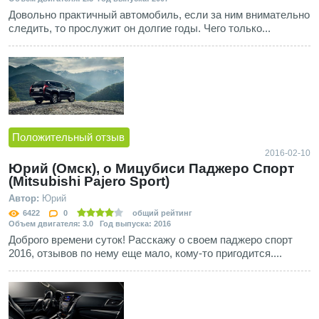
Довольно практичный автомобиль, если за ним внимательно
следить, то прослужит он долгие годы. Чего только...
Положительный отзыв
2016-02-10
Юрий (Омск), о Мицубиси Паджеро Спорт
(Mitsubishi Pajero Sport)
Автор:
Юрий
6422
0
общий рейтинг
Объем двигателя: 3.0 Год выпуска: 2016
Доброго времени суток! Расскажу о своем паджеро спорт
2016, отзывов по нему еще мало, кому-то пригодится....