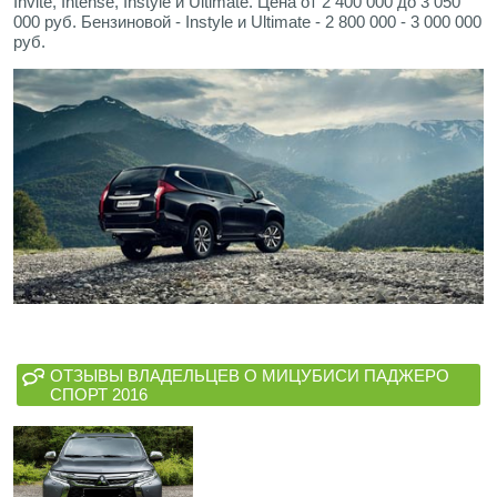
Invite, Intense, Instyle и Ultimate. Цена от 2 400 000 до 3 050
000 руб. Бензиновой - Instyle и Ultimate - 2 800 000 - 3 000 000
руб.
ОТЗЫВЫ ВЛАДЕЛЬЦЕВ О МИЦУБИСИ ПАДЖЕРО
СПОРТ 2016