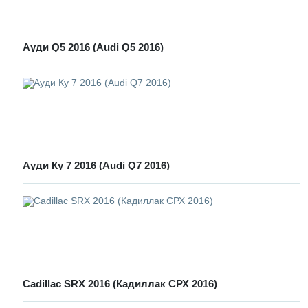
Ауди Q5 2016 (Audi Q5 2016)
Ауди Ку 7 2016 (Audi Q7 2016)
Cadillac SRX 2016 (Кадиллак СРХ 2016)