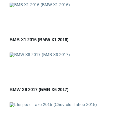
БМВ Х1 2016 (BMW X1 2016)
BMW X6 2017 (БМВ Х6 2017)