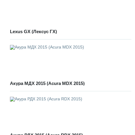
Lexus GX (Лексус ГХ)
Акура МДХ 2015 (Acura MDX 2015)