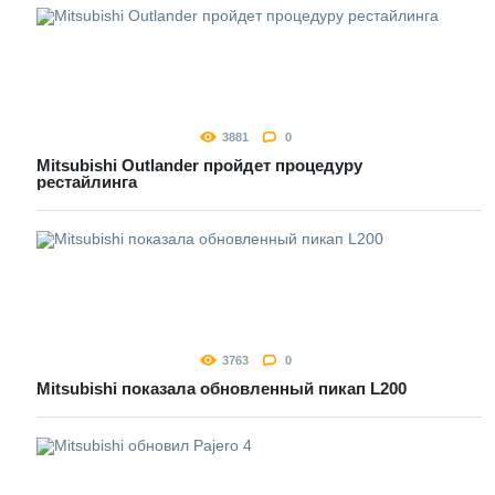
3881
0
Mitsubishi Outlander пройдет процедуру
рестайлинга
3763
0
Mitsubishi показала обновленный пикап L200