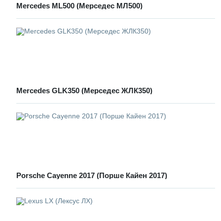
Mercedes ML500 (Мерседес МЛ500)
Mercedes GLK350 (Мерседес ЖЛК350)
Porsche Cayenne 2017 (Порше Кайен 2017)