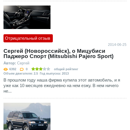
Отрицательный отзыв
2014-06-25
Сергей (Новороссийск), о Мицубиси
Паджеро Спорт (Mitsubishi Pajero Sport)
Автор:
Сергей
6392
0
общий рейтинг
Объем двигателя: 2.5 Год выпуска: 2013
В прошлом году наша фирма купила этот автомобиль, и я
уже как 10 месяцев ежедневно на нем езжу. В нем ничего
не...