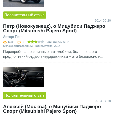
Положительный отзыв
2014-06-20
Петр (Новокузнецк), о Мицубиси Паджеро
Спорт (Mitsubishi Pajero Sport)
Автор:
Петр
6238
0
общий рейтинг
Объем двигателя: 2.5 Год выпуска: 2014
Перепробовав различные автомобили, больше всего
предпочтений отдаю внедорожникам – это безопасно и...
Положительный отзыв
2013-04-18
Алексей (Москва), о Мицубиси Паджеро
Спорт (Mitsubishi Pajero Sport)