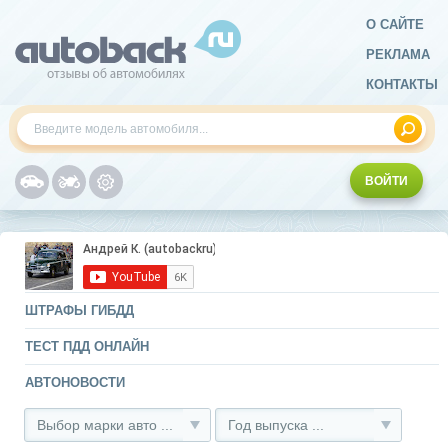
О САЙТЕ
РЕКЛАМА
КОНТАКТЫ
ВОЙТИ
ШТРАФЫ ГИБДД
ТЕСТ ПДД ОНЛАЙН
АВТОНОВОСТИ
Выбор марки авто ...
Год выпуска ...