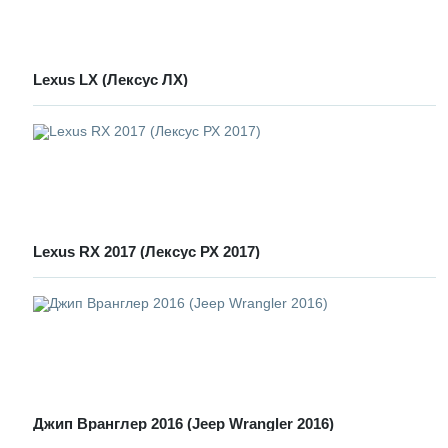
Lexus LX (Лексус ЛХ)
Lexus RX 2017 (Лексус РХ 2017)
Джип Вранглер 2016 (Jeep Wrangler 2016)