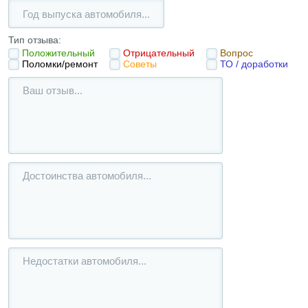
Тип отзыва:
Положительный
Отрицательный
Вопрос
Поломки/ремонт
Советы
ТО / доработки