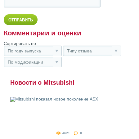
Комментарии и оценки
Сортировать по:
По году выпуска
Типу отзыва
По модификации
Новости о Mitsubishi
4621
0