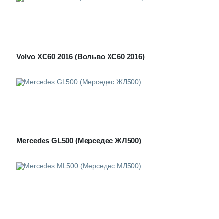
Volvo XC60 2016 (Вольво ХС60 2016)
Mercedes GL500 (Мерседес ЖЛ500)