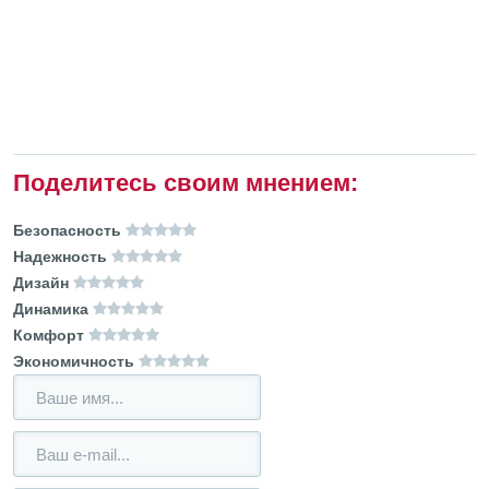
Поделитесь своим мнением:
Безопасность
Надежность
Дизайн
Динамика
Комфорт
Экономичность