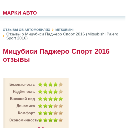
МАРКИ АВТО
ОТЗЫВЫ ОБ АВТОМОБИЛЯХ
MITSUBISHI
Отзывы о Мицубиси Паджеро Спорт 2016 (Mitsubishi Pajero
Sport 2016)
Мицубиси Паджеро Спорт 2016
отзывы
Безопасность
Надёжность
Внешний вид
Динамика
Комфорт
Экономичность