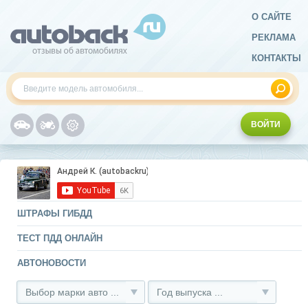
О САЙТЕ
РЕКЛАМА
КОНТАКТЫ
ВОЙТИ
ШТРАФЫ ГИБДД
ТЕСТ ПДД ОНЛАЙН
АВТОНОВОСТИ
Выбор марки авто ...
Год выпуска ...