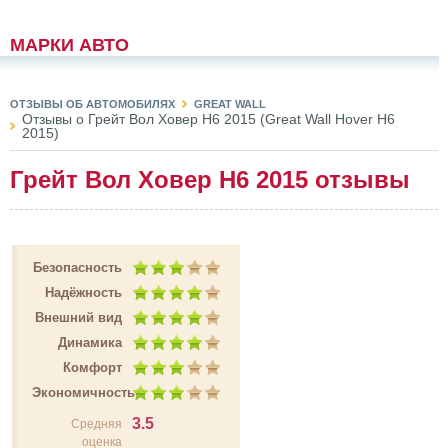
МАРКИ АВТО
ОТЗЫВЫ ОБ АВТОМОБИЛЯХ
GREAT WALL
Отзывы о Грейт Вол Ховер Н6 2015 (Great Wall Hover H6
2015)
Грейт Вол Ховер Н6 2015 отзывы
Безопасность
Надёжность
Внешний вид
Динамика
Комфорт
Экономичность
3.5
Средняя
оценка