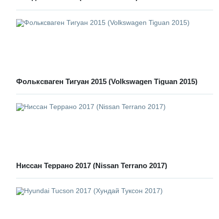
Фольксваген Тигуан 2015 (Volkswagen Tiguan 2015)
Ниссан Террано 2017 (Nissan Terrano 2017)