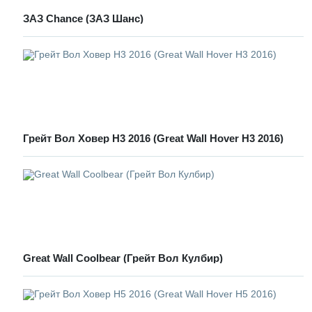
ЗАЗ Chance (ЗАЗ Шанс)
Грейт Вол Ховер Н3 2016 (Great Wall Hover H3 2016)
Great Wall Coolbear (Грейт Вол Кулбир)