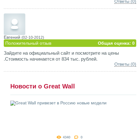
Ответы (0)
Евгений
(02-10-2012)
Положительный отзыв
Общая оценка: 0
Зайдите на официальный сайт и посмотрите на цены
.Стоимость начинается от 834 тыс. рублей.
Ответы (0)
Новости о Great Wall
4340
0