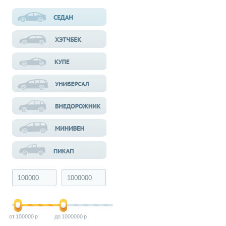
100000
1000000