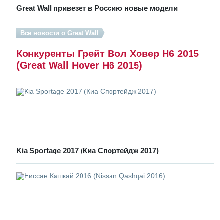
Great Wall привезет в Россию новые модели
Все новости о Great Wall
Конкуренты Грейт Вол Ховер Н6 2015
(Great Wall Hover H6 2015)
Kia Sportage 2017 (Киа Спортейдж 2017)