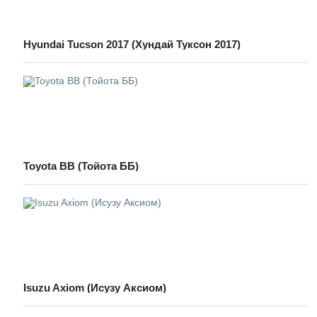
Hyundai Tucson 2017 (Хундай Туксон 2017)
Toyota BB (Тойота ББ)
Isuzu Axiom (Исузу Аксиом)