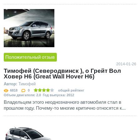
Положительный отзыв
2014-01-26
Тимофей (Северодвинск ), о Грейт Вол
Ховер Н6 (Great Wall Hover H6)
Автор:
Тимофей
6818
0
общий рейтинг
Объем двигателя: 2.0 Год выпуска: 2012
Владельцем этого неоднозначного автомобиля стал в
прошлом году. Почему-то многие критично относятся к...