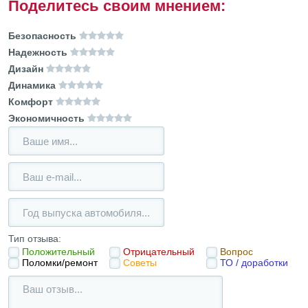
Поделитесь своим мнением:
Безопасность
Надежность
Дизайн
Динамика
Комфорт
Экономичность
Тип отзыва:
Положительный
Отрицательный
Вопрос
Поломки/ремонт
Советы
ТО / доработки