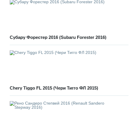
Субару Форестер 2016 (Subaru Forester 2016)
Chery Tiggo FL 2015 (Чери Тигго ФЛ 2015)