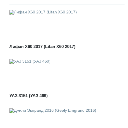
Лифан Х60 2017 (Lifan X60 2017)
УАЗ 3151 (УАЗ 469)