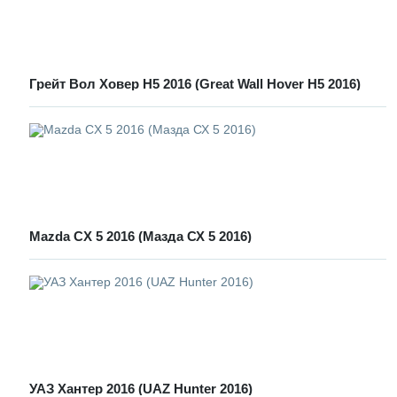
Грейт Вол Ховер Н5 2016 (Great Wall Hover H5 2016)
Mazda CX 5 2016 (Мазда СХ 5 2016)
УАЗ Хантер 2016 (UAZ Hunter 2016)