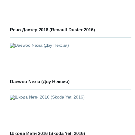
Рено Дастер 2016 (Renault Duster 2016)
Daewoo Nexia (Дэу Нексия)
Шкода Йети 2016 (Skoda Yeti 2016)