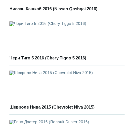
Ниссан Кашкай 2016 (Nissan Qashqai 2016)
Чери Тиго 5 2016 (Chery Tiggo 5 2016)
Шевроле Нива 2015 (Chevrolet Niva 2015)