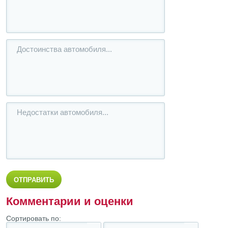
Комментарии и оценки
Сортировать по: