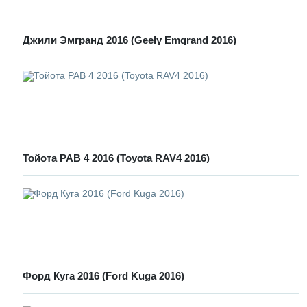
Джили Эмгранд 2016 (Geely Emgrand 2016)
Тойота РАВ 4 2016 (Toyota RAV4 2016)
Форд Куга 2016 (Ford Kuga 2016)