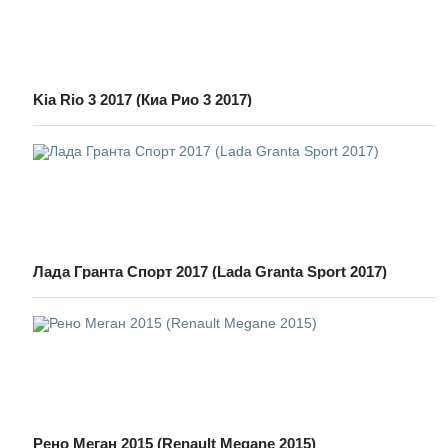
Kia Rio 3 2017 (Киа Рио 3 2017)
Лада Гранта Спорт 2017 (Lada Granta Sport 2017)
Рено Меган 2015 (Renault Megane 2015)