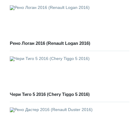
Рено Логан 2016 (Renault Logan 2016)
Чери Тиго 5 2016 (Chery Tiggo 5 2016)