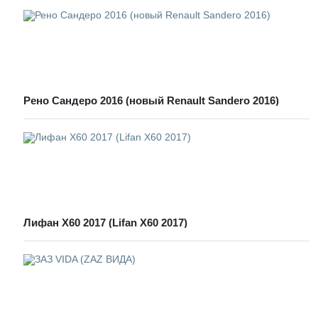
Рено Сандеро 2016 (новый Renault Sandero 2016)
Лифан Х60 2017 (Lifan X60 2017)