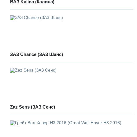
ВАЗ Kalina (Калина)
ЗАЗ Chance (ЗАЗ Шанс)
Zaz Sens (ЗАЗ Сенс)