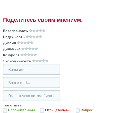
Поделитесь своим мнением:
Безопасность
Надежность
Дизайн
Динамика
Комфорт
Экономичность
Тип отзыва:
Положительный
Отрицательный
Вопрос