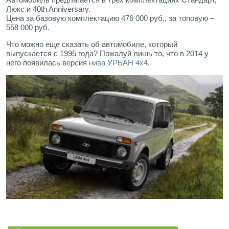
Люкс и 40th Anniversary.
Цена за базовую комплектацию 476 000 руб., за топовую –
558 000 руб.
Что можно еще сказать об автомобиле, который
выпускается с 1995 года? Пожалуй лишь то, что в 2014 у
него появилась версия
нива УРБАН 4х4
.