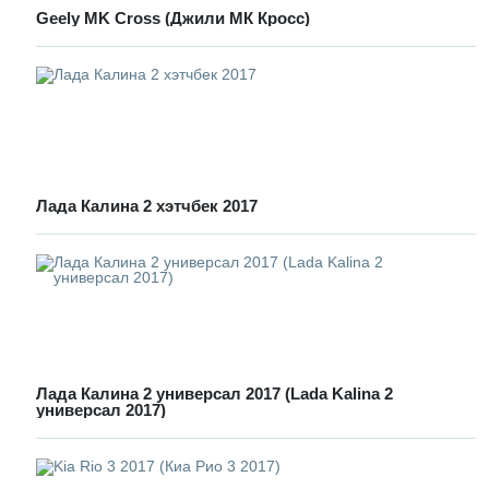
Geely MK Cross (Джили МК Кросс)
Лада Калина 2 хэтчбек 2017
Лада Калина 2 универсал 2017 (Lada Kalina 2
универсал 2017)