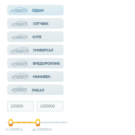
100000
1000000