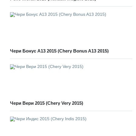
Чери Бонус А13 2015 (Chery Bonus A13 2015)
Чери Вери 2015 (Chery Very 2015)