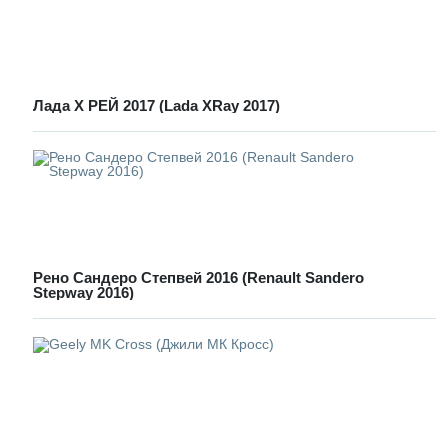
Лада Х РЕЙ 2017 (Lada XRay 2017)
Рено Сандеро Степвей 2016 (Renault Sandero
Stepway 2016)