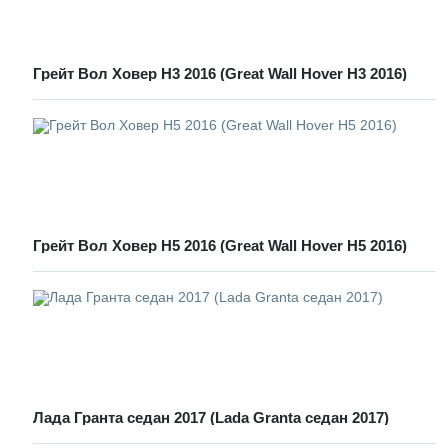
Грейт Вол Ховер Н3 2016 (Great Wall Hover H3 2016)
Грейт Вол Ховер Н5 2016 (Great Wall Hover H5 2016)
Лада Гранта седан 2017 (Lada Granta седан 2017)