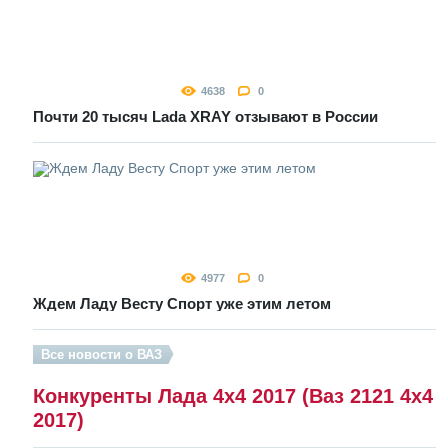
4638
0
Почти 20 тысяч Lada XRAY отзывают в России
4977
0
Ждем Ладу Весту Спорт уже этим летом
Все новости о ВАЗ
Конкуренты Лада 4х4 2017 (Ваз 2121 4x4
2017)