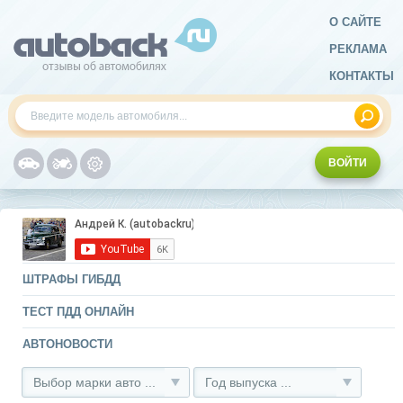
О САЙТЕ
РЕКЛАМА
КОНТАКТЫ
ВОЙТИ
ШТРАФЫ ГИБДД
ТЕСТ ПДД ОНЛАЙН
АВТОНОВОСТИ
Выбор марки авто ...
Год выпуска ...