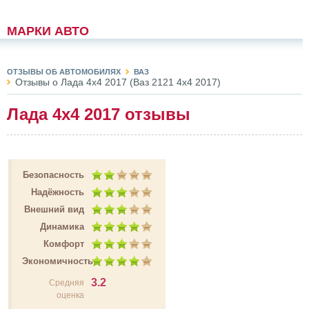
МАРКИ АВТО
ОТЗЫВЫ ОБ АВТОМОБИЛЯХ
ВАЗ
Отзывы о Лада 4х4 2017 (Ваз 2121 4x4 2017)
Лада 4х4 2017 отзывы
Безопасность
Надёжность
Внешний вид
Динамика
Комфорт
Экономичность
3.2
Средняя
оценка