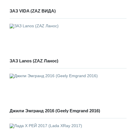
ЗАЗ VIDA (ZAZ ВИДА)
ЗАЗ Lanos (ZAZ Ланос)
Джили Эмгранд 2016 (Geely Emgrand 2016)