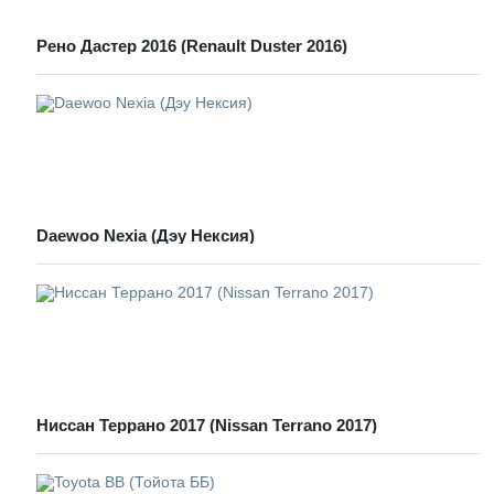
Рено Дастер 2016 (Renault Duster 2016)
Daewoo Nexia (Дэу Нексия)
Ниссан Террано 2017 (Nissan Terrano 2017)