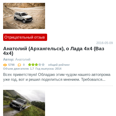
Отрицательный отзыв
2016-05-09
Анатолий (Архангельск), о Лада 4х4 (Ваз
4x4)
Автор:
Анатолий
5798
0
общий рейтинг
Объем двигателя: 1.7 Год выпуска: 2014
Всех приветствую! Обладаю этим чудом нашего автопрома
уже год, вот и решил поделиться мнением. Требовался...