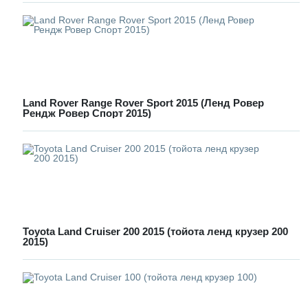
Land Rover Range Rover Sport 2015 (Ленд Ровер
Рендж Ровер Спорт 2015)
Toyota Land Cruiser 200 2015 (тойота ленд крузер 200
2015)