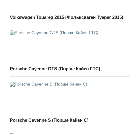
Volkswagen Touareg 2015 (Фольксваген Туарег 2015)
Porsche Cayenne GTS (Порше Кайен ГТС)
Porsche Cayenne S (Порше Кайен С)