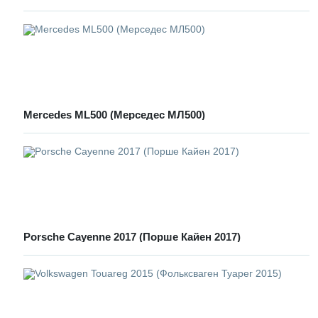
Mercedes ML500 (Мерседес МЛ500)
Porsche Cayenne 2017 (Порше Кайен 2017)