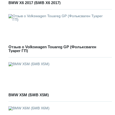
BMW X6 2017 (БМВ Х6 2017)
Отзыв о Volkswagen Touareg GP (Фольксваген
Туарег ГП)
BMW X5M (БМВ Х5М)