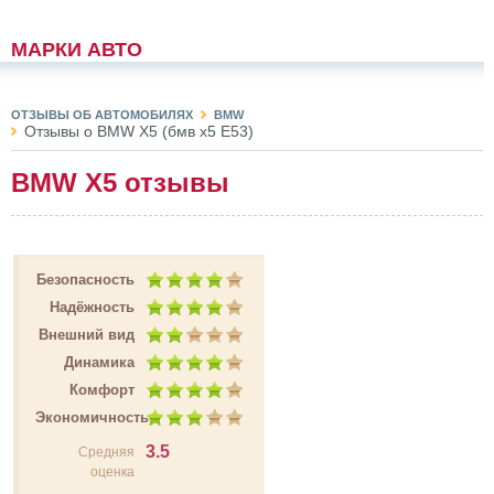
МАРКИ АВТО
ОТЗЫВЫ ОБ АВТОМОБИЛЯХ
BMW
Отзывы о BMW X5 (бмв х5 E53)
BMW X5 отзывы
Безопасность
Надёжность
Внешний вид
Динамика
Комфорт
Экономичность
3.5
Средняя
оценка