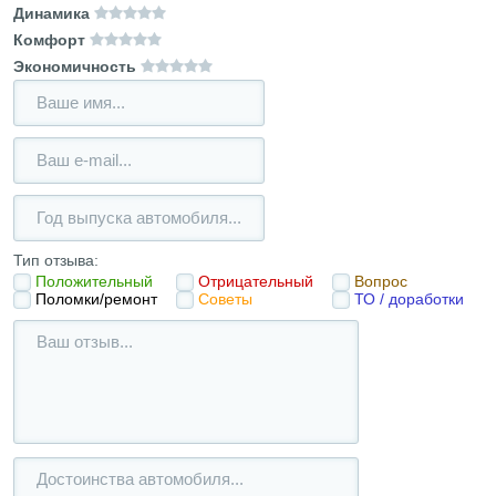
Динамика
Комфорт
Экономичность
Тип отзыва:
Положительный
Отрицательный
Вопрос
Поломки/ремонт
Советы
ТО / доработки