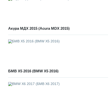
Акура МДХ 2015 (Acura MDX 2015)
БМВ Х5 2016 (BMW X5 2016)