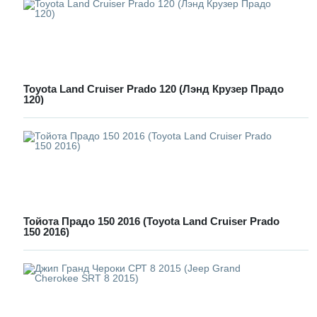
Toyota Land Cruiser Prado 120 (Лэнд Крузер Прадо
120)
Тойота Прадо 150 2016 (Toyota Land Cruiser Prado
150 2016)