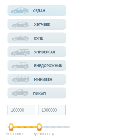
100000
1000000