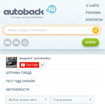
О САЙТЕ
РЕКЛАМА
КОНТАКТЫ
ВОЙТИ
ШТРАФЫ ГИБДД
ТЕСТ ПДД ОНЛАЙН
АВТОНОВОСТИ
Выбор марки авто ...
Год выпуска ...