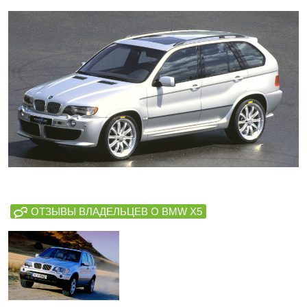
ОТЗЫВЫ ВЛАДЕЛЬЦЕВ О BMW X5