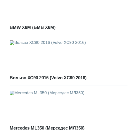
BMW X6M (БМВ Х6М)
Вольво ХС90 2016 (Volvo XC90 2016)
Mercedes ML350 (Мерседес МЛ350)