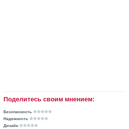
Поделитесь своим мнением:
Безопасность
Надежность
Дизайн