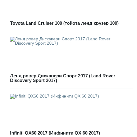
Toyota Land Cruiser 100 (тойота ленд крузер 100)
Ленд ровер Дискавери Спорт 2017 (Land Rover
Discovery Sport 2017)
Infiniti QX60 2017 (Инфинити QX 60 2017)