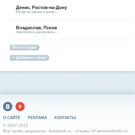
Денис, Ростов-на-Дону
Когда ты идешь к цели,...
Владислав, Псков
Захотелось рассказать...
Все истории
+ Добавить свою
О САЙТЕ
РЕКЛАМА
КОНТАКТЫ
© 2007-2015
Все права защищены. Autoback.ru - отзывы об автомобилях от