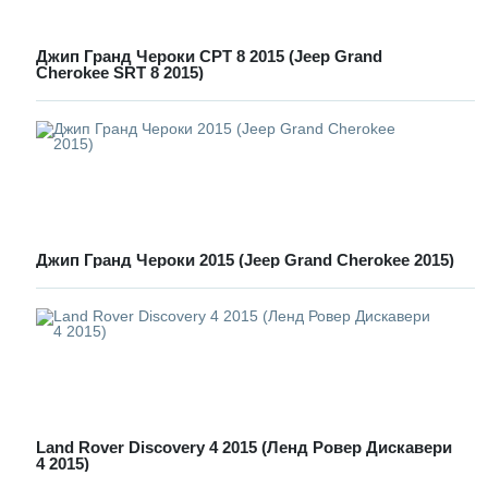
Джип Гранд Чероки СРТ 8 2015 (Jeep Grand
Cherokee SRT 8 2015)
Джип Гранд Чероки 2015 (Jeep Grand Cherokee 2015)
Land Rover Discovery 4 2015 (Ленд Ровер Дискавери
4 2015)