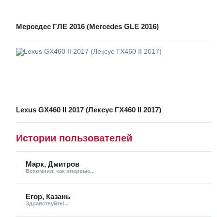
Мерседес ГЛЕ 2016 (Mercedes GLE 2016)
Lexus GX460 II 2017 (Лексус ГХ460 II 2017)
Истории пользователей
Марк, Дмитров
Вспомнил, как впервые...
Егор, Казань
Здравствуйте!...