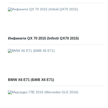
Инфинити QX 70 2015 (Infiniti QX70 2015)
BMW X6 E71 (БМВ Х6 Е71)