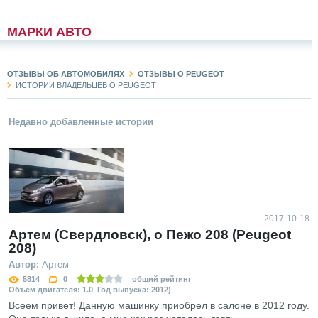
МАРКИ АВТО
ОТЗЫВЫ ОБ АВТОМОБИЛЯХ
ОТЗЫВЫ О PEUGEOT
ИСТОРИИ ВЛАДЕЛЬЦЕВ О PEUGEOT
Недавно добавленные истории
2017-10-18
Артем (Свердловск), о Пежо 208 (Peugeot
208)
Автор:
Артем
5814
0
общий рейтинг
Объем двигателя: 1.0 Год выпуска: 2012)
Всеем привет! Данную машинку приобрел в салоне в 2012 году.