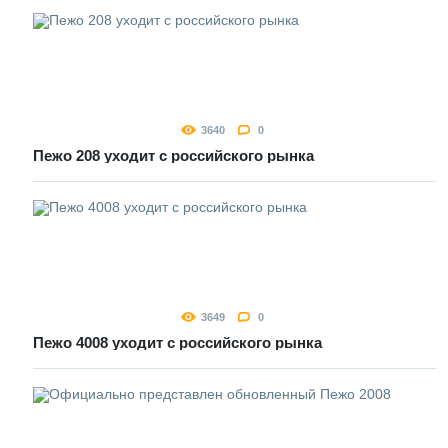
3640
0
Пежо 208 уходит с российского рынка
3649
0
Пежо 4008 уходит с российского рынка