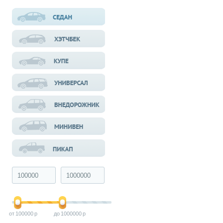
100000
1000000