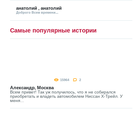
анатолий , анатолий
Доброго Всем времени...
Самые популярные истории
15964
2
Александр, Москва
Всем привет! Так уж получилось, что я не собирался
приобретать и владеть автомобилем Ниссан Х-Трейл. У
меня...