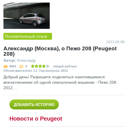
Положительный отзыв
2013-05-08
Александр (Москва), о Пежо 208 (Peugeot
208)
Автор:
Александр
4844
0
общий рейтинг
Объем двигателя: 1.2 Год выпуска: 2012
Добрый день! Разрешите поделиться накопившимися
впечатлениями об одной симпатичной машинке - Пежо 208
2012....
ДОБАВИТЬ ИСТОРИЮ
Новости о Peugeot