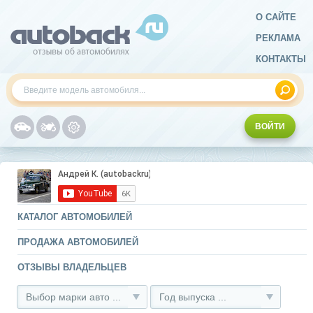
О САЙТЕ
РЕКЛАМА
КОНТАКТЫ
ВОЙТИ
КАТАЛОГ АВТОМОБИЛЕЙ
ПРОДАЖА АВТОМОБИЛЕЙ
ОТЗЫВЫ ВЛАДЕЛЬЦЕВ
Выбор марки авто ...
Год выпуска ...