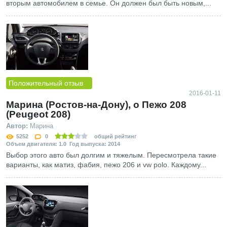
вторым автомобилем в семье. Он должен был быть новым,...
Положительный отзыв
2016-01-11
Марина (Ростов-на-Дону), о Пежо 208
(Peugeot 208)
Автор:
Марина
5252
0
общий рейтинг
Объем двигателя: 1.0 Год выпуска: 2014
Выбор этого авто был долгим и тяжелым. Пересмотрела такие
варианты, как матиз, фабия, пежо 206 и vw polo. Каждому...