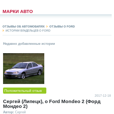
МАРКИ АВТО
ОТЗЫВЫ ОБ АВТОМОБИЛЯХ
ОТЗЫВЫ О FORD
ИСТОРИИ ВЛАДЕЛЬЦЕВ О FORD
Недавно добавленные истории
Положительный отзыв
2017-12-18
Сергей (Липецк), о Ford Mondeo 2 (Форд
Мондео 2)
Автор:
Сергей