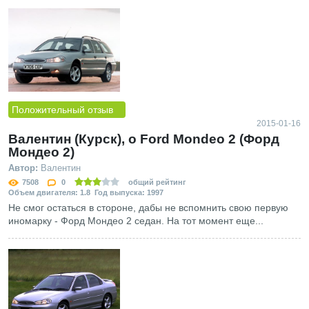
Положительный отзыв
2015-01-16
Валентин (Курск), о Ford Mondeo 2 (Форд
Мондео 2)
Автор:
Валентин
7508
0
общий рейтинг
Объем двигателя: 1.8 Год выпуска: 1997
Не смог остаться в стороне, дабы не вспомнить свою первую
иномарку - Форд Мондео 2 седан. На тот момент еще...