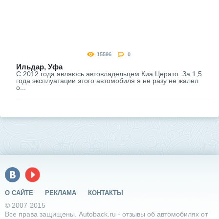
15596
0
Ильдар, Уфа
С 2012 года являюсь автовладельцем Киа Церато. За 1,5
года эксплуатации этого автомобиля я не разу не жалел
о...
О САЙТЕ
РЕКЛАМА
КОНТАКТЫ
© 2007-2015
Все права защищены. Autoback.ru - отзывы об автомобилях от