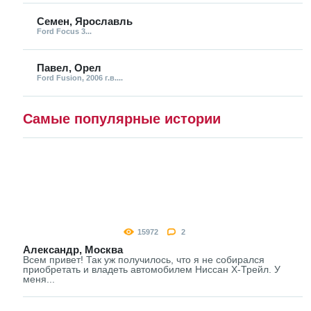
Семен, Ярославль
Ford Focus 3...
Павел, Орел
Ford Fusion, 2006 г.в....
Самые популярные истории
15972
2
Александр, Москва
Всем привет! Так уж получилось, что я не собирался
приобретать и владеть автомобилем Ниссан Х-Трейл. У
меня...