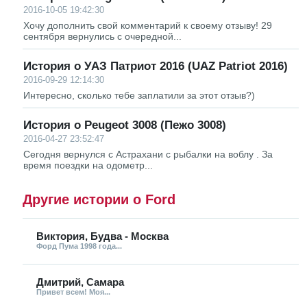
2016-10-05 19:42:30
Хочу дополнить свой комментарий к своему отзыву! 29
сентября вернулись с очередной...
История о УАЗ Патриот 2016 (UAZ Patriot 2016)
2016-09-29 12:14:30
Интересно, сколько тебе заплатили за этот отзыв?)
История о Peugeot 3008 (Пежо 3008)
2016-04-27 23:52:47
Сегодня вернулся с Астрахани с рыбалки на воблу . За
время поездки на одометр...
Другие истории о Ford
Виктория, Будва - Москва
Форд Пума 1998 года...
Дмитрий, Самара
Привет всем! Моя...