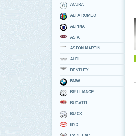
ACURA
ALFA ROMEO
ALPINA
ASIA
ASTON MARTIN
AUDI
BENTLEY
BMW
BRILLIANCE
BUGATTI
BUICK
BYD
CADILLAC