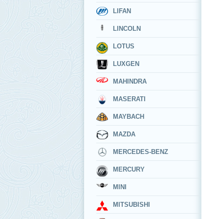
LIFAN
LINCOLN
LOTUS
LUXGEN
MAHINDRA
MASERATI
MAYBACH
MAZDA
MERCEDES-BENZ
MERCURY
MINI
MITSUBISHI