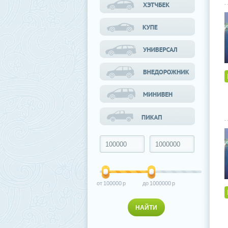
100000
1000000