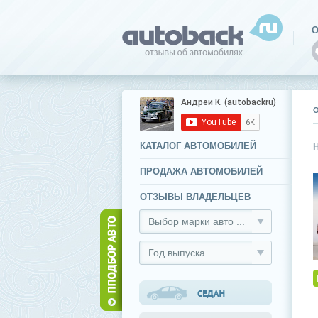
О
КАТАЛОГ АВТОМОБИЛЕЙ
ПРОДАЖА АВТОМОБИЛЕЙ
ОТЗЫВЫ ВЛАДЕЛЬЦЕВ
Выбор марки авто ...
Год выпуска ...