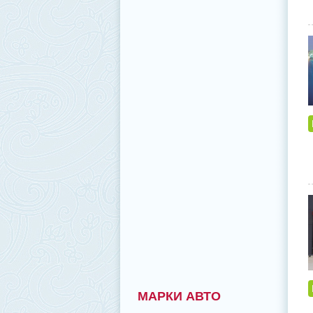
МАРКИ АВТО