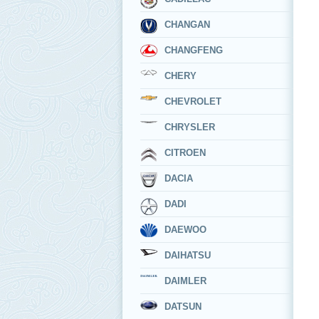
CHANGAN
CHANGFENG
CHERY
CHEVROLET
CHRYSLER
CITROEN
DACIA
DADI
DAEWOO
DAIHATSU
DAIMLER
DATSUN