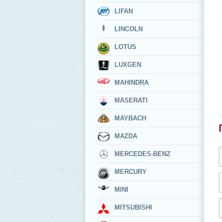
LIFAN
LINCOLN
LOTUS
LUXGEN
MAHINDRA
MASERATI
MAYBACH
MAZDA
MERCEDES-BENZ
MERCURY
MINI
MITSUBISHI