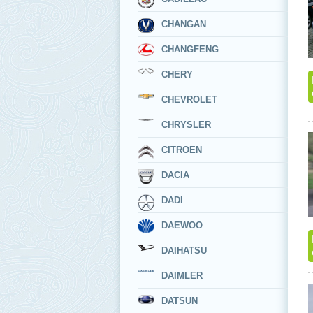
CHANGAN
CHANGFENG
CHERY
CHEVROLET
CHRYSLER
CITROEN
DACIA
DADI
DAEWOO
DAIHATSU
DAIMLER
DATSUN