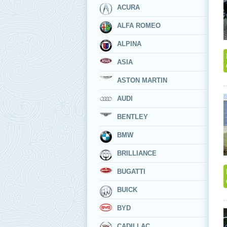
ACURA
ALFA ROMEO
ALPINA
ASIA
ASTON MARTIN
AUDI
BENTLEY
BMW
BRILLIANCE
BUGATTI
BUICK
BYD
CADILLAC