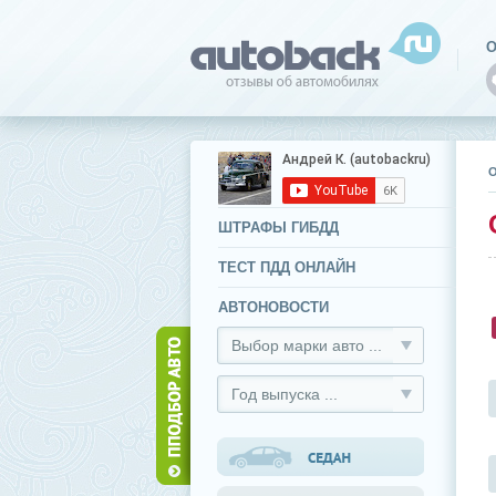
О
ШТРАФЫ ГИБДД
ТЕСТ ПДД ОНЛАЙН
АВТОНОВОСТИ
Выбор марки авто ...
Год выпуска ...