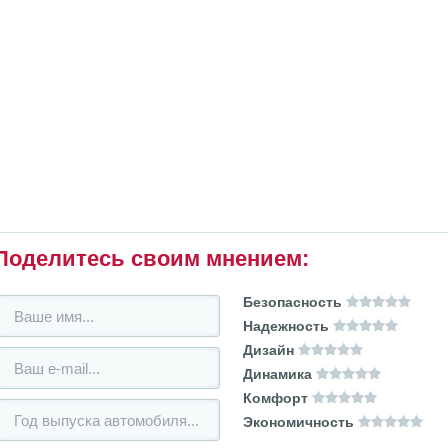
Поделитесь своим мнением:
Безопасность
Надежность
Дизайн
Динамика
Комфорт
Экономичность