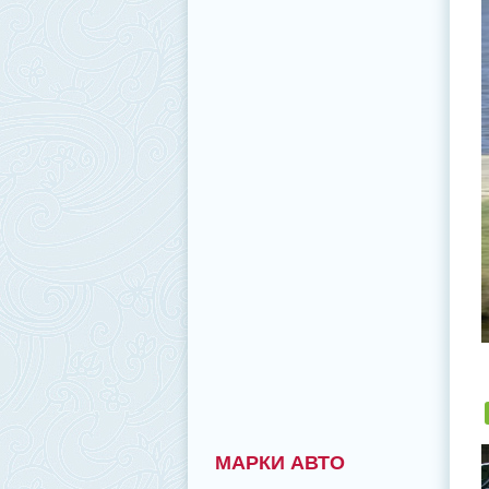
МАРКИ АВТО