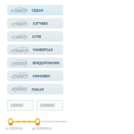
100000
1000000