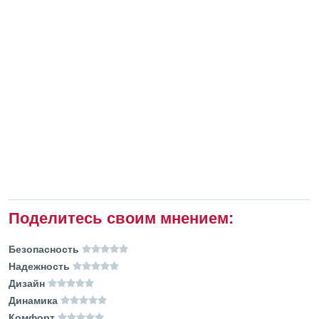
Поделитесь своим мнением:
Безопасность
Надежность
Дизайн
Динамика
Комфорт