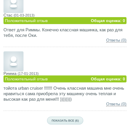
Стас
(01-03-2013)
Положительный отзыв
Общая оценка: 0
Ответ для Риммы. Конечно классная машинка, как раз для
тебя, после Оки.
Ответы (0)
Римма
(17-01-2013)
Положительный отзыв
Общая оценка: 0
тойота urban cruiser !!!!!!! Очень классная машина мне очень
нравиться сама приобрела эту машинку очень теплая и
высокая как раз для меня!!! ))))))))
Ответы (0)
ПОКАЗАТЬ ВСЕ (6)