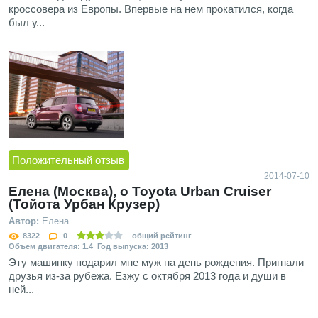
кроссовера из Европы. Впервые на нем прокатился, когда
был у...
Положительный отзыв
2014-07-10
Елена (Москва), о Toyota Urban Cruiser
(Тойота Урбан Крузер)
Автор:
Елена
8322
0
общий рейтинг
Объем двигателя: 1.4 Год выпуска: 2013
Эту машинку подарил мне муж на день рождения. Пригнали
друзья из-за рубежа. Езжу с октября 2013 года и души в
ней...