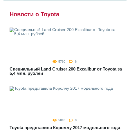
Новости о Toyota
5760
6
Специальный Land Cruiser 200 Excalibur от Toyota за
5,4 млн. рублей
5818
0
Toyota представила Короллу 2017 модельного года