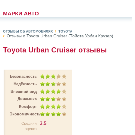
МАРКИ АВТО
ОТЗЫВЫ ОБ АВТОМОБИЛЯХ
TOYOTA
Отзывы о Toyota Urban Cruiser (Тойота Урбан Крузер)
Toyota Urban Cruiser отзывы
Безопасность
Надёжность
Внешний вид
Динамика
Комфорт
Экономичность
3.5
Средняя
оценка