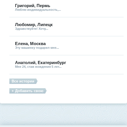
Григорий, Пермь
Люблю индивидуальность,...
Любомир, Липецк
Здравствуйте! Хочу...
Елена, Москва
Эту машинку подарил мне...
Анатолий, Екатеринбург
Мне 24, стаж вождения 5 лет...
Все истории
+ Добавить свою