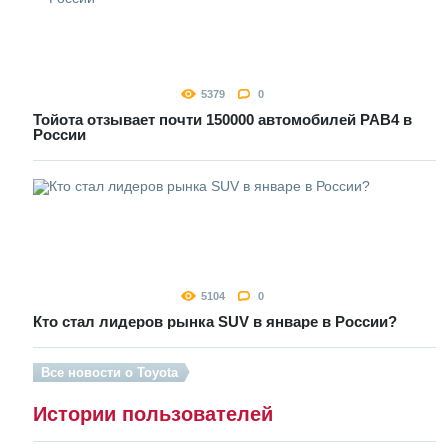
5379
0
Тойота отзывает почти 150000 автомобилей РАВ4 в
России
5104
0
Кто стал лидеров рынка SUV в январе в России?
Все новости о Toyota
Истории пользователей