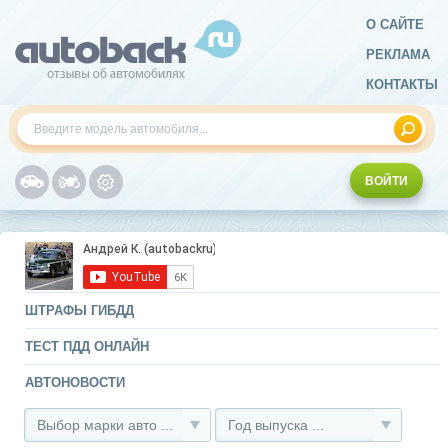
О САЙТЕ
РЕКЛАМА
КОНТАКТЫ
ВОЙТИ
ШТРАФЫ ГИБДД
ТЕСТ ПДД ОНЛАЙН
АВТОНОВОСТИ
Выбор марки авто ...
Год выпуска ...