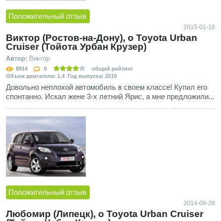
Положительный отзыв
2015-01-16
Виктор (Ростов-на-Дону), о Toyota Urban
Cruiser (Тойота Урбан Крузер)
Автор:
Виктор
8914
0
общий рейтинг
Объем двигателя: 1.4 Год выпуска: 2010
Довольно неплохой автомобиль в своем классе! Купил его
спонтанно. Искал жене 3-х летний Ярис, а мне предложили...
Положительный отзыв
2014-09-28
Любомир (Липецк), о Toyota Urban Cruiser