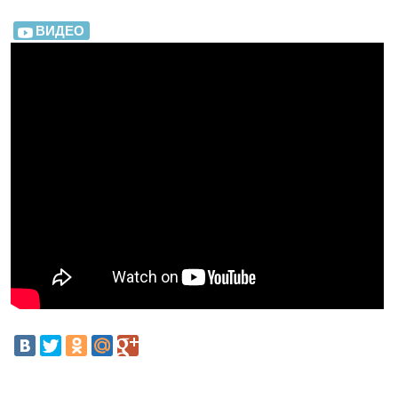
ВИДЕО