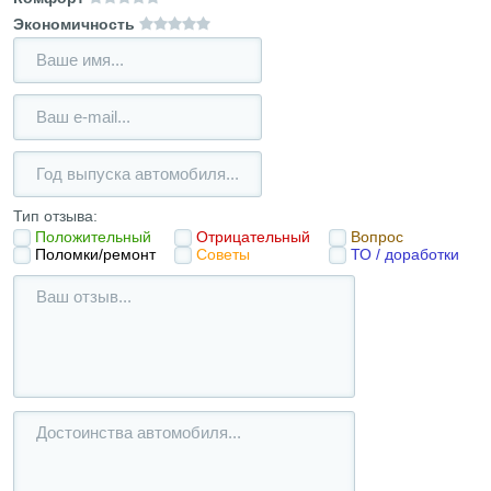
Экономичность
Тип отзыва:
Положительный
Отрицательный
Вопрос
Поломки/ремонт
Советы
ТО / доработки