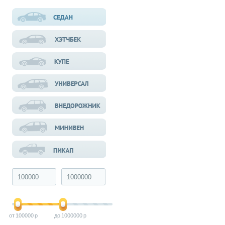
100000
1000000