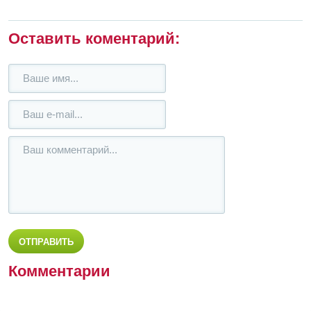
Оставить коментарий:
Комментарии