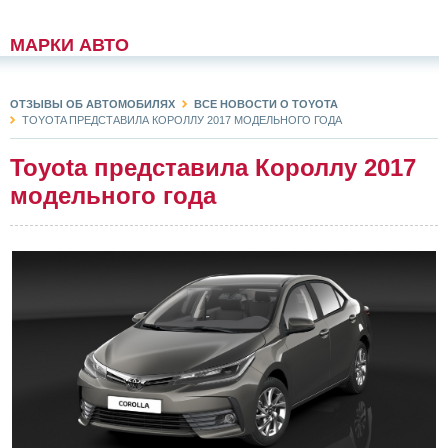
МАРКИ АВТО
ОТЗЫВЫ ОБ АВТОМОБИЛЯХ
ВСЕ НОВОСТИ О TOYOTA
TOYOTA ПРЕДСТАВИЛА КОРОЛЛУ 2017 МОДЕЛЬНОГО ГОДА
Toyota представила Короллу 2017
модельного года