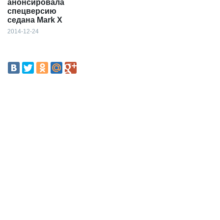
анонсировала
спецверсию
седана Mark X
2014-12-24