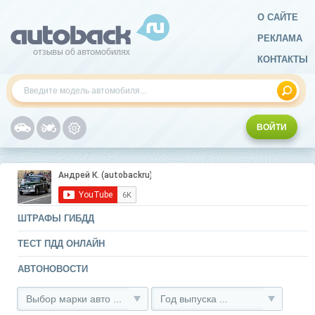
О САЙТЕ
РЕКЛАМА
КОНТАКТЫ
ВОЙТИ
ШТРАФЫ ГИБДД
ТЕСТ ПДД ОНЛАЙН
АВТОНОВОСТИ
Выбор марки авто ...
Год выпуска ...