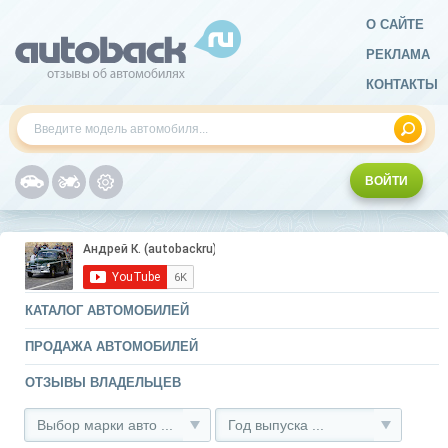
О САЙТЕ
РЕКЛАМА
КОНТАКТЫ
ВОЙТИ
КАТАЛОГ АВТОМОБИЛЕЙ
ПРОДАЖА АВТОМОБИЛЕЙ
ОТЗЫВЫ ВЛАДЕЛЬЦЕВ
Выбор марки авто ...
Год выпуска ...