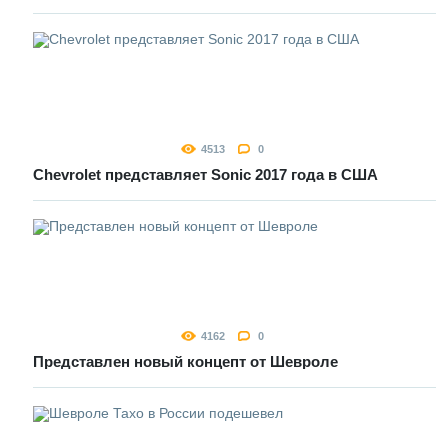
4513
0
Chevrolet представляет Sonic 2017 года в США
4162
0
Представлен новый концепт от Шевроле