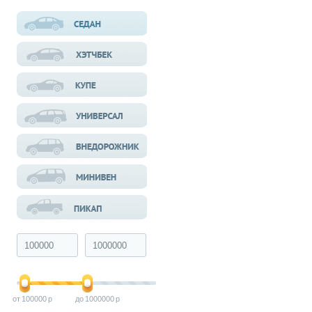
100000
1000000