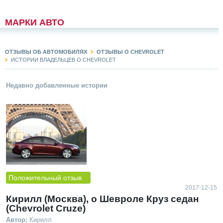
МАРКИ АВТО
ОТЗЫВЫ ОБ АВТОМОБИЛЯХ
ОТЗЫВЫ О CHEVROLET
ИСТОРИИ ВЛАДЕЛЬЦЕВ О CHEVROLET
Недавно добавленные истории
Положительный отзыв
2017-12-15
Кирилл (Москва), о Шевроле Круз седан
(Chevrolet Cruze)
Автор:
Кирилл