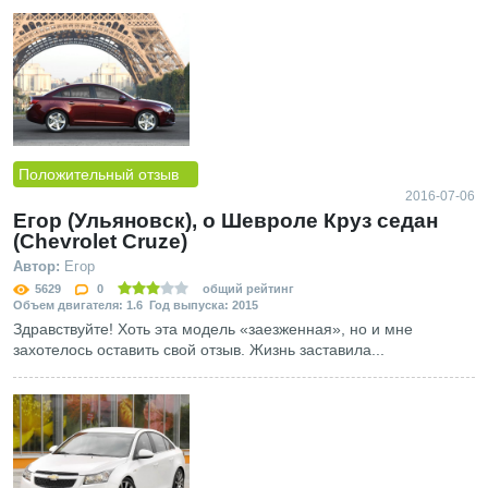
Положительный отзыв
2016-07-06
Егор (Ульяновск), о Шевроле Круз седан
(Chevrolet Cruze)
Автор:
Егор
5629
0
общий рейтинг
Объем двигателя: 1.6 Год выпуска: 2015
Здравствуйте! Хоть эта модель «заезженная», но и мне
захотелось оставить свой отзыв. Жизнь заставила...