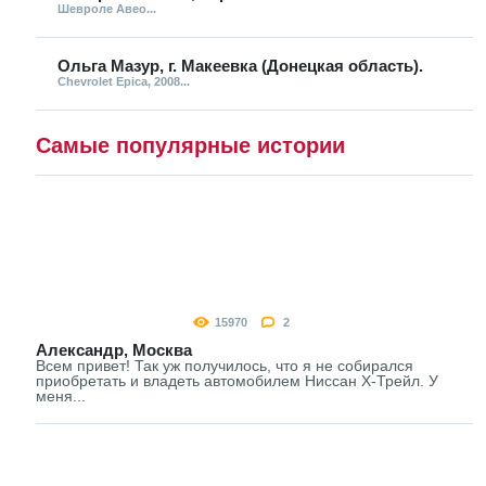
Шевроле Авео...
Ольга Мазур, г. Макеевка (Донецкая область).
Chevrolet Epica, 2008...
Самые популярные истории
15970
2
Александр, Москва
Всем привет! Так уж получилось, что я не собирался
приобретать и владеть автомобилем Ниссан Х-Трейл. У
меня...