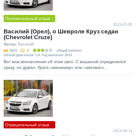
Положительный отзыв
2015-02-05
Василий (Орел), о Шевроле Круз седан
(Chevrolet Cruze)
Автор:
Василий
6623
0
общий рейтинг
Объем двигателя: 1.8 Год выпуска: 2013
Вот мои впечатления об этом авто. С машиной определился
сразу, но думал, брать «механику» или «автомат»....
Отрицательный отзыв
2014-04-11