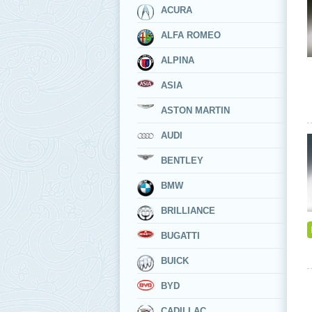
ACURA
ALFA ROMEO
ALPINA
ASIA
ASTON MARTIN
AUDI
BENTLEY
BMW
BRILLIANCE
BUGATTI
BUICK
BYD
CADILLAC