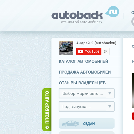
О
КАТАЛОГ АВТОМОБИЛЕЙ
ПРОДАЖА АВТОМОБИЛЕЙ
ОТЗЫВЫ ВЛАДЕЛЬЦЕВ
Выбор марки авто ...
Год выпуска ...