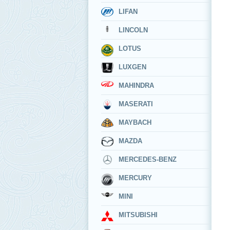
LIFAN
LINCOLN
LOTUS
LUXGEN
MAHINDRA
MASERATI
MAYBACH
MAZDA
MERCEDES-BENZ
MERCURY
MINI
MITSUBISHI