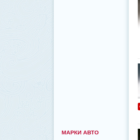
МАРКИ АВТО