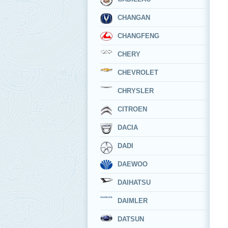
CHANGAN
CHANGFENG
CHERY
CHEVROLET
CHRYSLER
CITROEN
DACIA
DADI
DAEWOO
DAIHATSU
DAIMLER
DATSUN