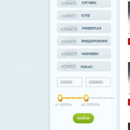
100000
1000000