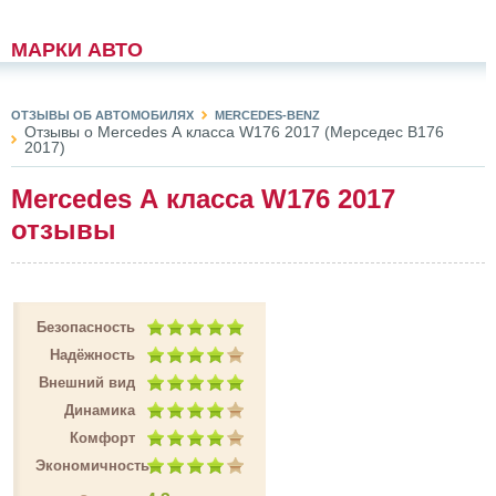
МАРКИ АВТО
ОТЗЫВЫ ОБ АВТОМОБИЛЯХ
MERCEDES-BENZ
Отзывы о Mercedes А класса W176 2017 (Мерседес В176
2017)
Mercedes А класса W176 2017
отзывы
Безопасность
Надёжность
Внешний вид
Динамика
Комфорт
Экономичность