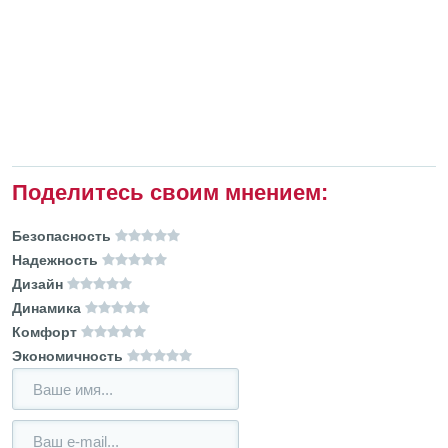
Поделитесь своим мнением:
Безопасность
Надежность
Дизайн
Динамика
Комфорт
Экономичность