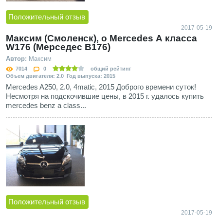
Положительный отзыв
2017-05-19
Максим (Смоленск), о Mercedes А класса
W176 (Мерседес В176)
Автор:
Максим
7014
0
общий рейтинг
Объем двигателя: 2.0 Год выпуска: 2015
Mercedes A250, 2.0, 4matic, 2015 Доброго времени суток!
Несмотря на подскочившие цены, в 2015 г. удалось купить
mercedes benz a class...
Положительный отзыв
2017-05-19