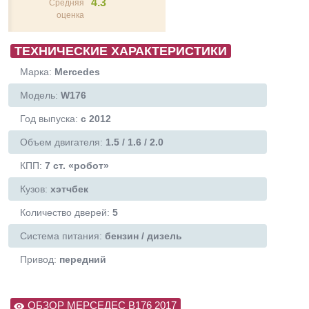
4.3
Средняя
оценка
ТЕХНИЧЕСКИЕ ХАРАКТЕРИСТИКИ
Марка:
Mercedes
Модель:
W176
Год выпуска:
с 2012
Объем двигателя:
1.5 / 1.6 / 2.0
КПП:
7 ст. «робот»
Кузов:
хэтчбек
Количество дверей:
5
Система питания:
бензин / дизель
Привод:
передний
ОБЗОР МЕРСЕДЕС В176 2017