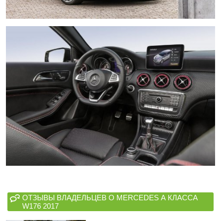
ОТЗЫВЫ ВЛАДЕЛЬЦЕВ О MERCEDES А КЛАССА
W176 2017