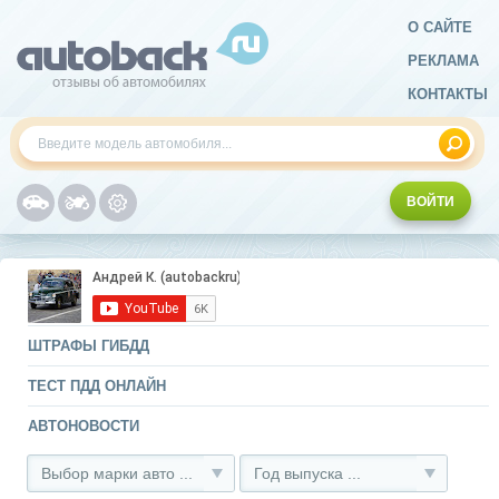
О САЙТЕ
РЕКЛАМА
КОНТАКТЫ
ВОЙТИ
ШТРАФЫ ГИБДД
ТЕСТ ПДД ОНЛАЙН
АВТОНОВОСТИ
Выбор марки авто ...
Год выпуска ...