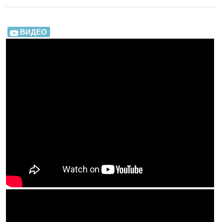
ВИДЕО