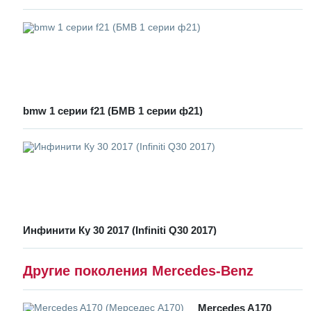
bmw 1 серии f21 (БМВ 1 серии ф21)
Инфинити Ку 30 2017 (Infiniti Q30 2017)
Другие поколения Mercedes-Benz
Mercedes A170