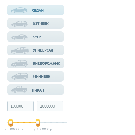
100000
1000000