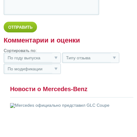
Комментарии и оценки
Сортировать по:
По году выпуска
Типу отзыва
По модификации
Новости о Mercedes-Benz