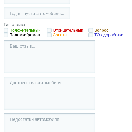
Тип отзыва:
Положительный
Отрицательный
Вопрос
Поломки/ремонт
Советы
ТО / доработки