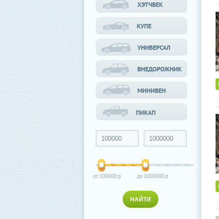
100000
1000000