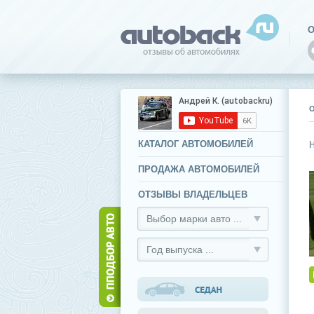
О
КАТАЛОГ АВТОМОБИЛЕЙ
ПРОДАЖА АВТОМОБИЛЕЙ
ОТЗЫВЫ ВЛАДЕЛЬЦЕВ
Выбор марки авто ...
Год выпуска ...