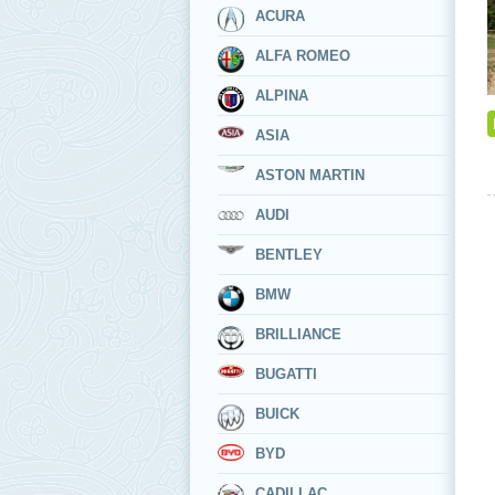
ACURA
ALFA ROMEO
ALPINA
ASIA
ASTON MARTIN
AUDI
BENTLEY
BMW
BRILLIANCE
BUGATTI
BUICK
BYD
CADILLAC