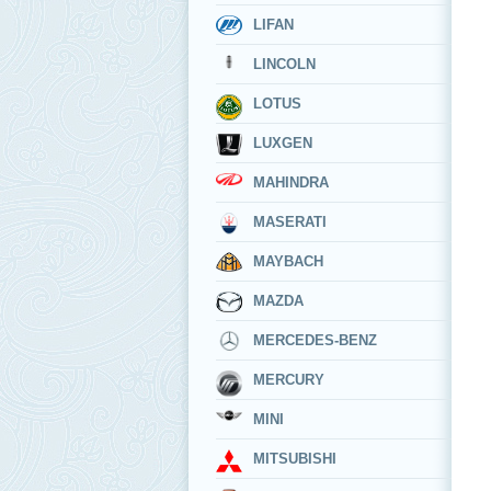
LIFAN
LINCOLN
LOTUS
LUXGEN
MAHINDRA
MASERATI
MAYBACH
MAZDA
MERCEDES-BENZ
MERCURY
MINI
MITSUBISHI