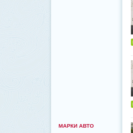
МАРКИ АВТО