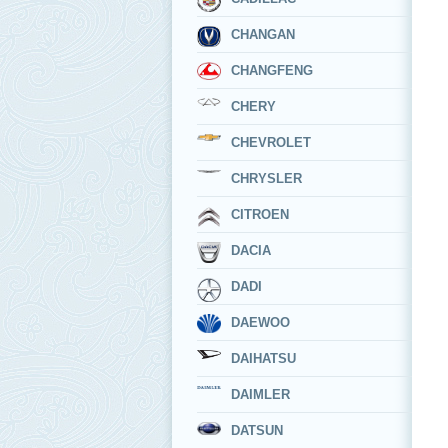
CHANGAN
CHANGFENG
CHERY
CHEVROLET
CHRYSLER
CITROEN
DACIA
DADI
DAEWOO
DAIHATSU
DAIMLER
DATSUN