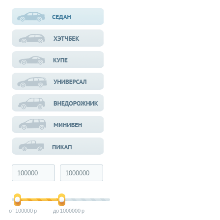
100000
1000000