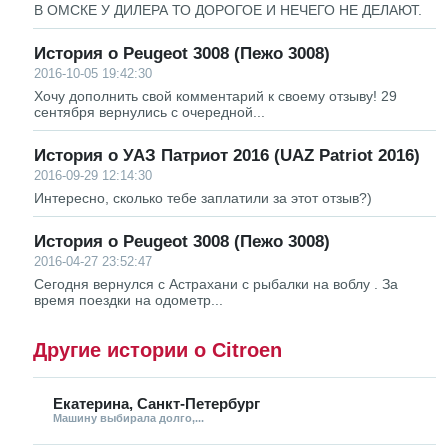
В ОМСКЕ У ДИЛЕРА ТО ДОРОГОЕ И НЕЧЕГО НЕ ДЕЛАЮТ.
История о Peugeot 3008 (Пежо 3008)
2016-10-05 19:42:30
Хочу дополнить свой комментарий к своему отзыву! 29
сентября вернулись с очередной...
История о УАЗ Патриот 2016 (UAZ Patriot 2016)
2016-09-29 12:14:30
Интересно, сколько тебе заплатили за этот отзыв?)
История о Peugeot 3008 (Пежо 3008)
2016-04-27 23:52:47
Сегодня вернулся с Астрахани с рыбалки на воблу . За
время поездки на одометр...
Другие истории о Citroen
Екатерина, Санкт-Петербург
Машину выбирала долго,...