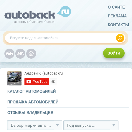
О САЙТЕ
РЕКЛАМА
КОНТАКТЫ
ВОЙТИ
КАТАЛОГ АВТОМОБИЛЕЙ
ПРОДАЖА АВТОМОБИЛЕЙ
ОТЗЫВЫ ВЛАДЕЛЬЦЕВ
Выбор марки авто ...
Год выпуска ...