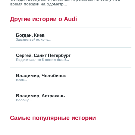
время поездки на одометр...
Другие истории о Audi
Богдан, Киев
Здравствуйте, хочу...
Сергей, Санкт Петербург
Подсчитав, что 5-летняя бмв 5...
Владимир, Челябинск
Всем...
Владимир, Астрахань
Вообще...
Самые популярные истории