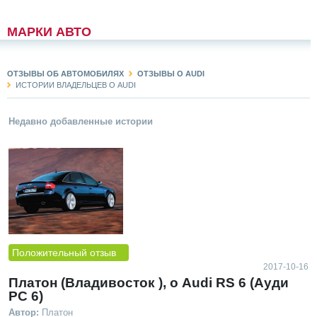
МАРКИ АВТО
ОТЗЫВЫ ОБ АВТОМОБИЛЯХ
ОТЗЫВЫ О AUDI
ИСТОРИИ ВЛАДЕЛЬЦЕВ О AUDI
Недавно добавленные истории
Положительный отзыв
2017-10-16
Платон (Владивосток ), о Audi RS 6 (Ауди
РС 6)
Автор:
Платон