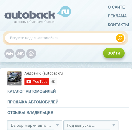
О САЙТЕ
РЕКЛАМА
КОНТАКТЫ
ВОЙТИ
КАТАЛОГ АВТОМОБИЛЕЙ
ПРОДАЖА АВТОМОБИЛЕЙ
ОТЗЫВЫ ВЛАДЕЛЬЦЕВ
Выбор марки авто ...
Год выпуска ...