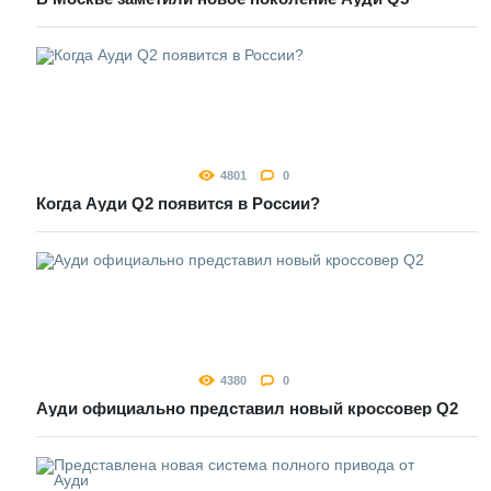
4801
0
Когда Ауди Q2 появится в России?
4380
0
Ауди официально представил новый кроссовер Q2