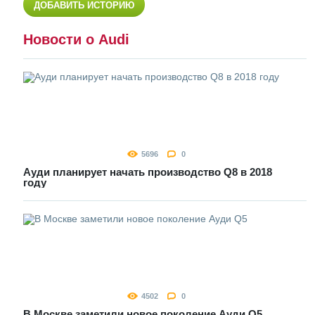
ДОБАВИТЬ ИСТОРИЮ
Новости о Audi
5696
0
Ауди планирует начать производство Q8 в 2018
году
4502
0
В Москве заметили новое поколение Ауди Q5