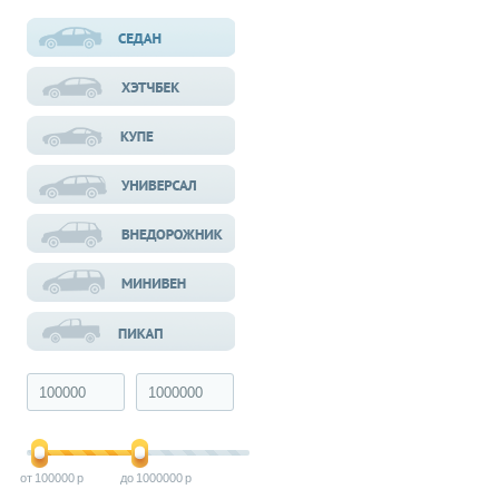
100000
1000000