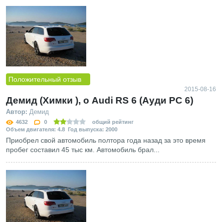
Положительный отзыв
2015-08-16
Демид (Химки ), о Audi RS 6 (Ауди РС 6)
Автор:
Демид
4632
0
общий рейтинг
Объем двигателя: 4.8 Год выпуска: 2000
Приобрел свой автомобиль полтора года назад за это время
пробег составил 45 тыс км. Автомобиль брал...