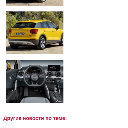
Другие новости по теме: