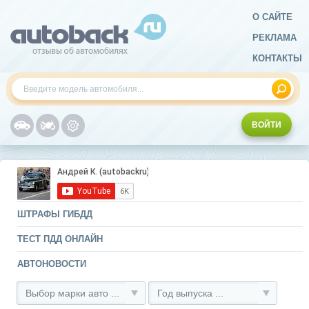
О САЙТЕ
РЕКЛАМА
КОНТАКТЫ
ВОЙТИ
ШТРАФЫ ГИБДД
ТЕСТ ПДД ОНЛАЙН
АВТОНОВОСТИ
Выбор марки авто ...
Год выпуска ...