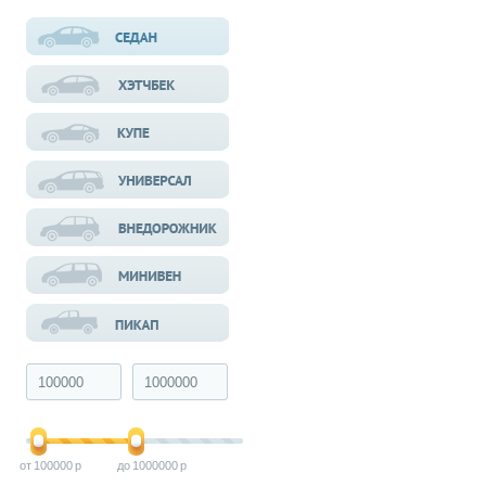
100000
1000000