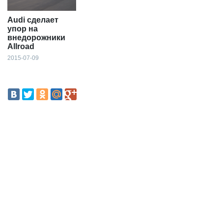
Audi сделает
упор на
внедорожники
Allroad
2015-07-09