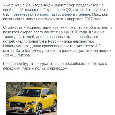
Уже в конце 2016 года Ауди начнет сбор предзаказов на
свой новый компактный кроссовер Q2, который только что
был
презентован во время автосалона в Женеве
. Продажи
автомобиля могут начаться уже в 1 квартале 2017 года.
Стоимость и комплектации новинки пока что не объявлены и
появятся скорее всего ближе к концу 2016 года. Какие из
типов двигателей, анонсированных для европейского
потребителя, появятся в России - пока неизвестно.
Напомним, что длина кроссовера составляет всего 4,2
метра. Зато багажник для такого размера достаточно неплох
- от 405 литров.
Кроссовер будет предлагаться на российском рынке как с
передним, так и с полным приводом.