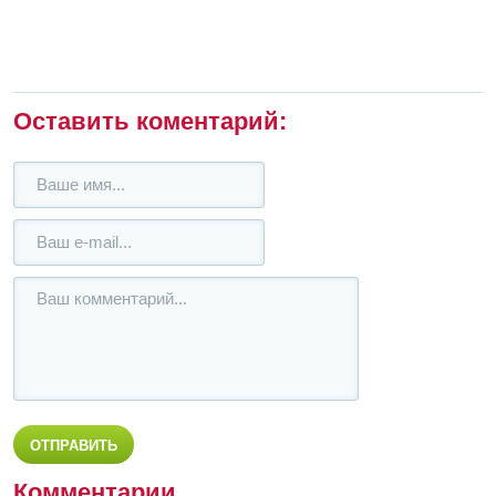
Оставить коментарий:
Комментарии