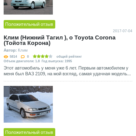
Положительный отзыв
2017-07-04
Клим (Нижний Тагил ), о Toyota Corona
(Тойота Корона)
Автор:
Клим
5814
0
общий рейтинг
Объем двигателя: 1.8 Год выпуска: 1995
Этот автомобиль у меня уже 6 лет. Первым автомобилем у
меня был ВАЗ 2109, на мой взгляд, самая удачная модель...
Положительный отзыв