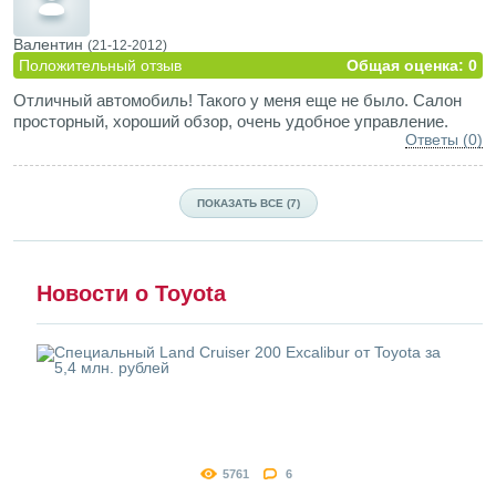
Валентин
(21-12-2012)
Положительный отзыв
Общая оценка: 0
Отличный автомобиль! Такого у меня еще не было. Салон
просторный, хороший обзор, очень удобное управление.
Ответы (0)
ПОКАЗАТЬ ВСЕ (7)
Новости о Toyota
5761
6