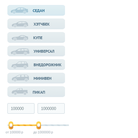
100000
1000000