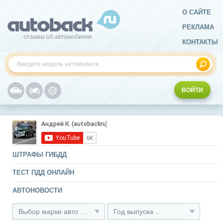
О САЙТЕ
РЕКЛАМА
КОНТАКТЫ
ВОЙТИ
ШТРАФЫ ГИБДД
ТЕСТ ПДД ОНЛАЙН
АВТОНОВОСТИ
Выбор марки авто ...
Год выпуска ...