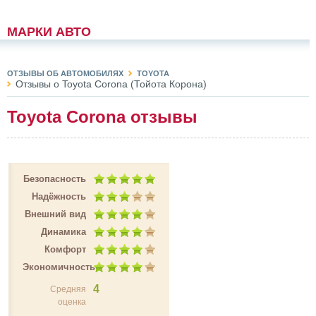
МАРКИ АВТО
ОТЗЫВЫ ОБ АВТОМОБИЛЯХ
TOYOTA
Отзывы о Toyota Corona (Тойота Корона)
Toyota Corona отзывы
Безопасность
Надёжность
Внешний вид
Динамика
Комфорт
Экономичность
4
Средняя
оценка