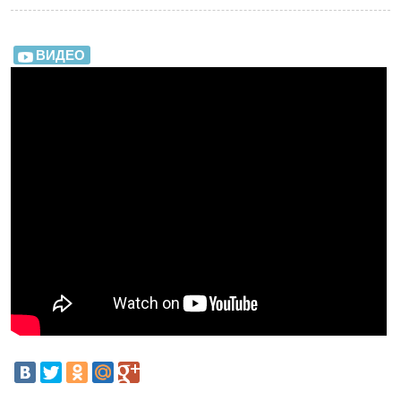
ВИДЕО