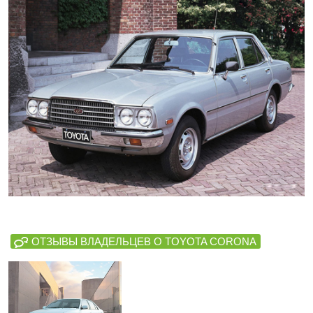
ОТЗЫВЫ ВЛАДЕЛЬЦЕВ О TOYOTA CORONA