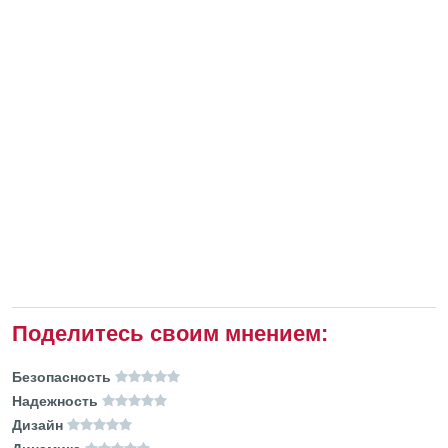
Поделитесь своим мнением:
Безопасность
Надежность
Дизайн