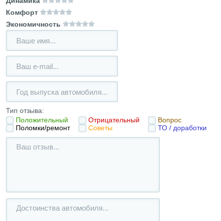
Динамика
Комфорт
Экономичность
Тип отзыва:
Положительный
Отрицательный
Вопрос
Поломки/ремонт
Советы
ТО / доработки