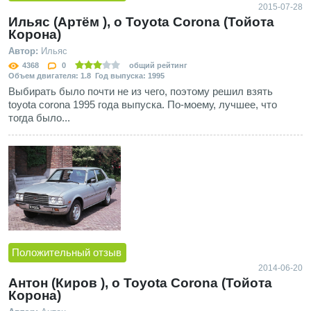
2015-07-28
Ильяс (Артём ), о Toyota Corona (Тойота
Корона)
Автор:
Ильяс
4368
0
общий рейтинг
Объем двигателя: 1.8 Год выпуска: 1995
Выбирать было почти не из чего, поэтому решил взять
toyota corona 1995 года выпуска. По-моему, лучшее, что
тогда было...
Положительный отзыв
2014-06-20
Антон (Киров ), о Toyota Corona (Тойота
Корона)