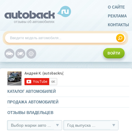
О САЙТЕ
РЕКЛАМА
КОНТАКТЫ
ВОЙТИ
КАТАЛОГ АВТОМОБИЛЕЙ
ПРОДАЖА АВТОМОБИЛЕЙ
ОТЗЫВЫ ВЛАДЕЛЬЦЕВ
Выбор марки авто ...
Год выпуска ...