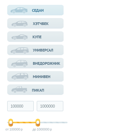
100000
1000000