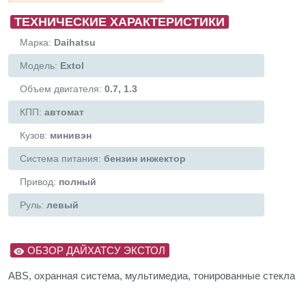
ТЕХНИЧЕСКИЕ ХАРАКТЕРИСТИКИ
Марка:
Daihatsu
Модель:
Extol
Объем двигателя:
0.7, 1.3
КПП:
автомат
Кузов:
минивэн
Система питания:
бензин инжектор
Привод:
полный
Руль:
левый
ОБЗОР ДАЙХАТСУ ЭКСТОЛ
ABS, охранная система, мультимедиа, тонированные стекла