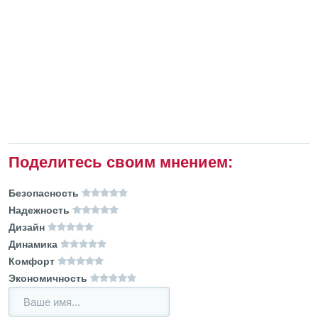
Поделитесь своим мнением:
Безопасность
Надежность
Дизайн
Динамика
Комфорт
Экономичность