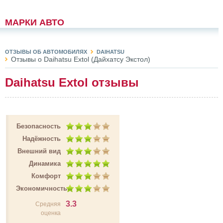
МАРКИ АВТО
ОТЗЫВЫ ОБ АВТОМОБИЛЯХ
DAIHATSU
Отзывы о Daihatsu Extol (Дайхатсу Экстол)
Daihatsu Extol отзывы
Безопасность
Надёжность
Внешний вид
Динамика
Комфорт
Экономичность
3.3
Средняя
оценка