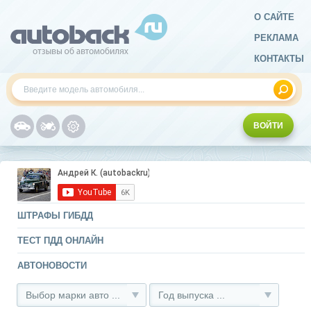
О САЙТЕ
РЕКЛАМА
КОНТАКТЫ
ВОЙТИ
ШТРАФЫ ГИБДД
ТЕСТ ПДД ОНЛАЙН
АВТОНОВОСТИ
Выбор марки авто ...
Год выпуска ...