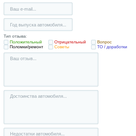
Тип отзыва:
Положительный
Отрицательный
Вопрос
Поломки/ремонт
Советы
ТО / доработки