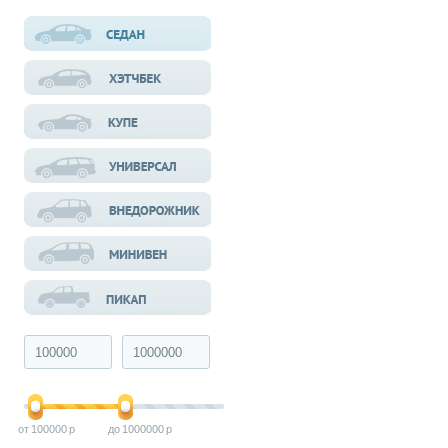
100000
1000000