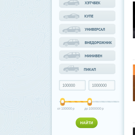
100000
1000000