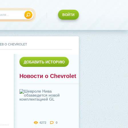
ВОЙТИ
ЕВ О CHEVROLET
ДОБАВИТЬ ИСТОРИЮ
Новости о Chevrolet
4272
0