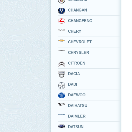
CHANGAN
CHANGFENG
CHERY
CHEVROLET
CHRYSLER
CITROEN
DACIA
DADI
DAEWOO
DAIHATSU
DAIMLER
DATSUN