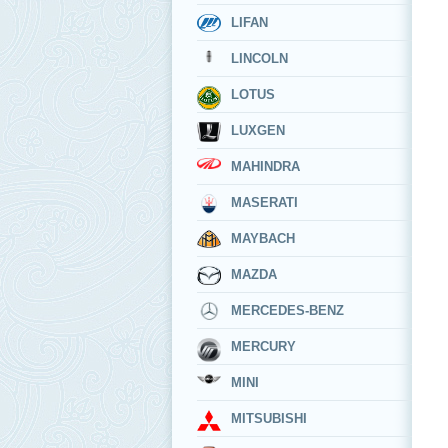
LIFAN
LINCOLN
LOTUS
LUXGEN
MAHINDRA
MASERATI
MAYBACH
MAZDA
MERCEDES-BENZ
MERCURY
MINI
MITSUBISHI