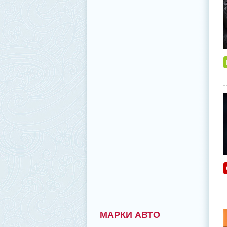
МАРКИ АВТО