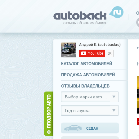
О
КАТАЛОГ АВТОМОБИЛЕЙ
ПРОДАЖА АВТОМОБИЛЕЙ
ОТЗЫВЫ ВЛАДЕЛЬЦЕВ
Выбор марки авто ...
Год выпуска ...