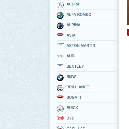
ACURA
ALFA ROMEO
ALPINA
ASIA
ASTON MARTIN
AUDI
BENTLEY
BMW
BRILLIANCE
BUGATTI
BUICK
BYD
CADILLAC