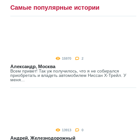
Самые популярные истории
15970
2
Александр, Москва
Всем привет! Так уж получилось, что я не собирался
приобретать и владеть автомобилем Ниссан Х-Трейл. У
меня...
13913
0
Андрей, Железнодорожный