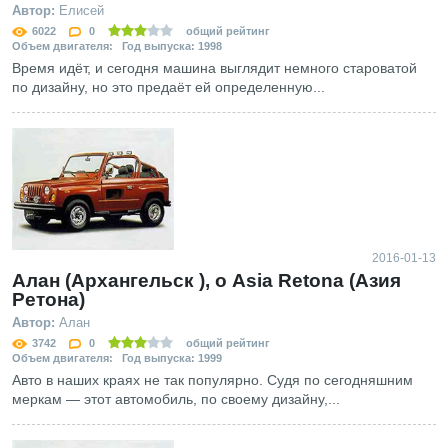
Автор:
Елисей
6022
0
общий рейтинг
Объем двигателя: Год выпуска: 1998
Время идёт, и сегодня машина выглядит немного староватой
по дизайну, но это предаёт ей определенную...
2016-01-13
Алан (Архангельск ), о Asia Retona (Азия
Ретона)
Автор:
Алан
3742
0
общий рейтинг
Объем двигателя: Год выпуска: 1999
Авто в наших краях не так популярно. Судя по сегодняшним
меркам — этот автомобиль, по своему дизайну,...