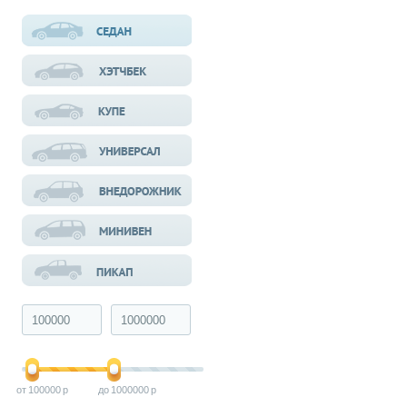
100000
1000000