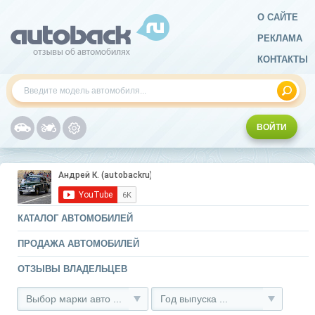
О САЙТЕ
РЕКЛАМА
КОНТАКТЫ
ВОЙТИ
КАТАЛОГ АВТОМОБИЛЕЙ
ПРОДАЖА АВТОМОБИЛЕЙ
ОТЗЫВЫ ВЛАДЕЛЬЦЕВ
Выбор марки авто ...
Год выпуска ...