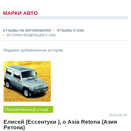
МАРКИ АВТО
ОТЗЫВЫ ОБ АВТОМОБИЛЯХ
ОТЗЫВЫ О ASIA
ИСТОРИИ ВЛАДЕЛЬЦЕВ О ASIA
Недавно добавленные истории
Положительный отзыв
2016-08-05
Елисей (Ессентуки ), о Asia Retona (Азия
Ретона)