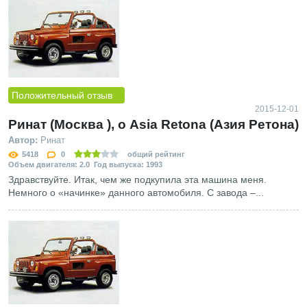
Положительный отзыв
2015-12-01
Ринат (Москва ), о Asia Retona (Азия Ретона)
Автор:
Ринат
5418
0
общий рейтинг
Объем двигателя: 2.0 Год выпуска: 1993
Здравствуйте. Итак, чем же подкупила эта машина меня.
Немного о «начинке» данного автомобиля. С завода –...