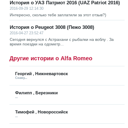
История о УАЗ Патриот 2016 (UAZ Patriot 2016)
2016-09-29 12:14:30
Интересно, сколько тебе заплатили за этот отзыв?)
История о Peugeot 3008 (Пежо 3008)
2016-04-27 23:52:47
Сегодня вернулся с Астрахани с рыбалки на воблу . За
время поездки на одометр...
Другие истории о Alfa Romeo
Георгий , Нижневартовск
Скажу...
Филипп , Березники
...
Тимофей , Новороссийск
...