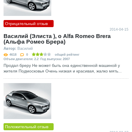
Отрицательный отзыв
2014-04-15
Василий (Элиста ), о Alfa Romeo Brera
(Альфа Ромео Брера)
Автор:
Василий
4618
0
общий рейтинг
Объем двигателя: 2.2 Год выпуска: 2007
Продал бреру Не может быть она единственной машиной у
жителя Подмосковья Очень низкая и красивая, жалко мять...
Положительный отзыв