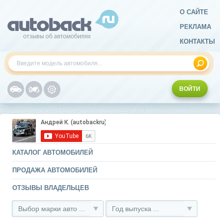
О САЙТЕ
РЕКЛАМА
КОНТАКТЫ
ВОЙТИ
КАТАЛОГ АВТОМОБИЛЕЙ
ПРОДАЖА АВТОМОБИЛЕЙ
ОТЗЫВЫ ВЛАДЕЛЬЦЕВ
Выбор марки авто ...
Год выпуска ...