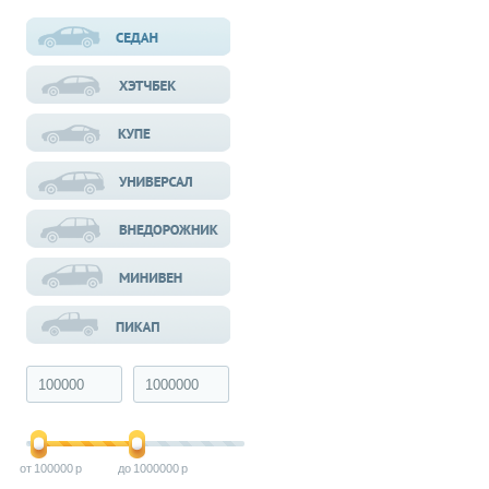
100000
1000000