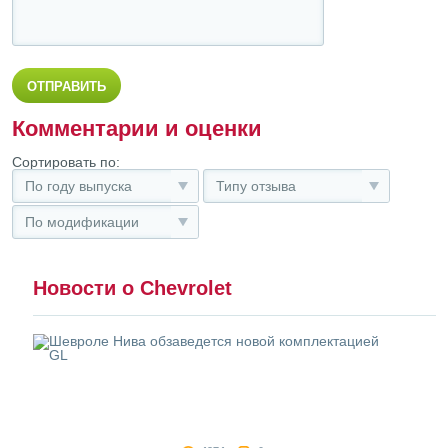
Комментарии и оценки
Сортировать по:
По году выпуска
Типу отзыва
По модификации
Новости о Chevrolet