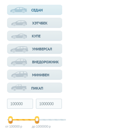
100000
1000000