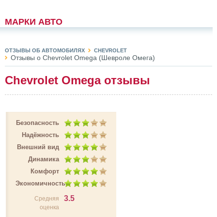
МАРКИ АВТО
ОТЗЫВЫ ОБ АВТОМОБИЛЯХ
CHEVROLET
Отзывы о Chevrolet Omega (Шевроле Омега)
Chevrolet Omega отзывы
Безопасность
Надёжность
Внешний вид
Динамика
Комфорт
Экономичность
3.5
Средняя
оценка