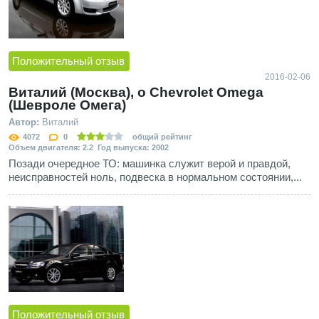
Положительный отзыв
2016-02-06
Виталий (Москва), о Chevrolet Omega
(Шевроле Омега)
Автор:
Виталий
4072
0
общий рейтинг
Объем двигателя: 2.2 Год выпуска: 2002
Позади очередное ТО: машинка служит верой и правдой,
неисправностей ноль, подвеска в нормальном состоянии,...
Положительный отзыв