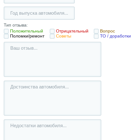
Тип отзыва:
Положительный
Отрицательный
Вопрос
Поломки/ремонт
Советы
ТО / доработки