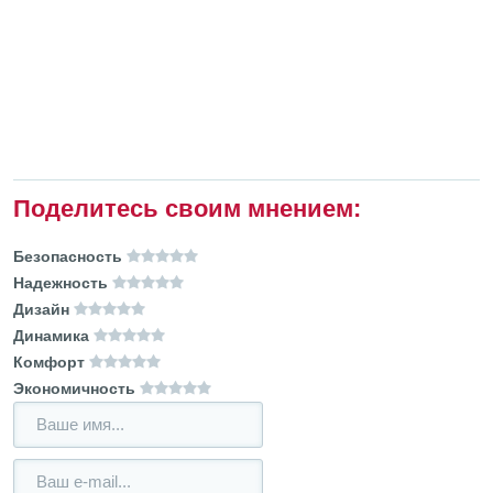
Поделитесь своим мнением:
Безопасность
Надежность
Дизайн
Динамика
Комфорт
Экономичность