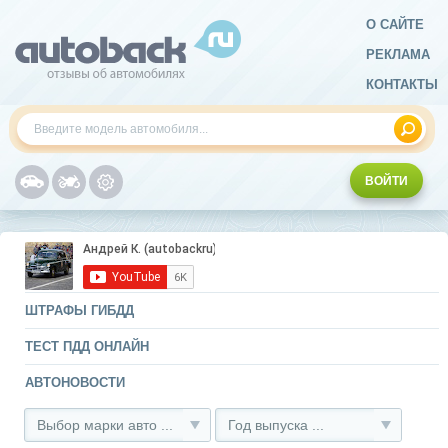
О САЙТЕ
РЕКЛАМА
КОНТАКТЫ
ВОЙТИ
ШТРАФЫ ГИБДД
ТЕСТ ПДД ОНЛАЙН
АВТОНОВОСТИ
Выбор марки авто ...
Год выпуска ...