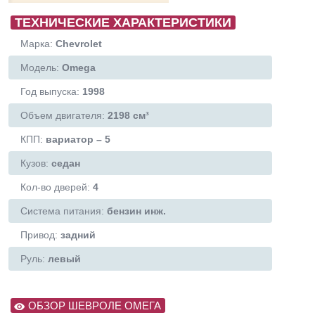
ТЕХНИЧЕСКИЕ ХАРАКТЕРИСТИКИ
Марка:
Chevrolet
Модель:
Omega
Год выпуска:
1998
Объем двигателя:
2198 см³
КПП:
вариатор – 5
Кузов:
седан
Кол-во дверей:
4
Система питания:
бензин инж.
Привод:
задний
Руль:
левый
ОБЗОР ШЕВРОЛЕ ОМЕГА