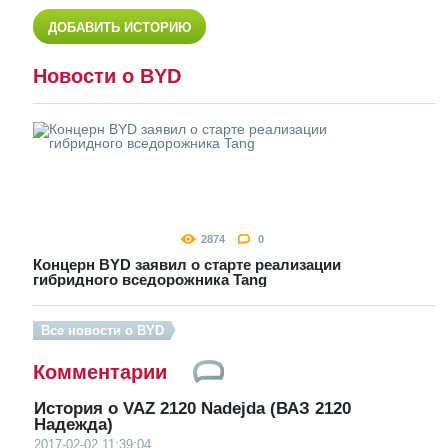
ДОБАВИТЬ ИСТОРИЮ
Новости о BYD
2874
0
Концерн BYD заявил о старте реализации
гибридного вседорожника Tang
Все новости о BYD
Комментарии
История о VAZ 2120 Nadejda (ВАЗ 2120
Надежда)
2017-02-02 11:39:04