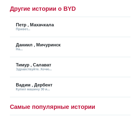
Другие истории о BYD
Петр , Махачкала
Привет...
Даниил , Мичуринск
На...
Тимур , Салават
Здравствуйте. Хочю...
Вадим , Дербент
Купил машину 30 и...
Самые популярные истории