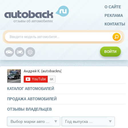
О САЙТЕ
РЕКЛАМА
КОНТАКТЫ
ВОЙТИ
КАТАЛОГ АВТОМОБИЛЕЙ
ПРОДАЖА АВТОМОБИЛЕЙ
ОТЗЫВЫ ВЛАДЕЛЬЦЕВ
Выбор марки авто ...
Год выпуска ...