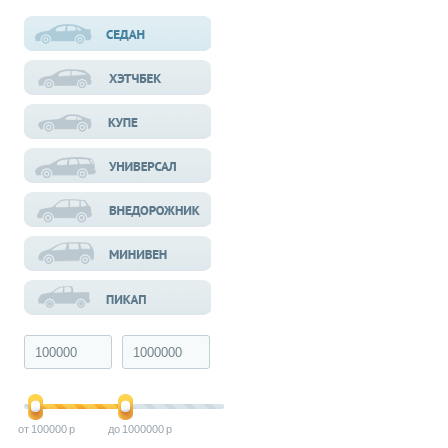
100000
1000000