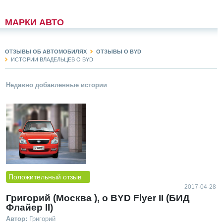
МАРКИ АВТО
ОТЗЫВЫ ОБ АВТОМОБИЛЯХ
ОТЗЫВЫ О BYD
ИСТОРИИ ВЛАДЕЛЬЦЕВ О BYD
Недавно добавленные истории
Положительный отзыв
2017-04-28
Григорий (Москва ), о BYD Flyer II (БИД
Флайер II)
Автор:
Григорий