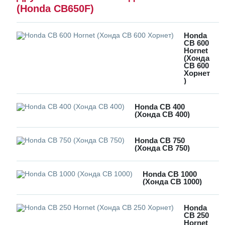
(Honda CB650F)
Honda
CB 600
Hornet
(Хонда
СВ 600
Хорнет
)
Honda CB 400
(Хонда СВ 400)
Honda CB 750
(Хонда СВ 750)
Honda CB 1000
(Хонда СВ 1000)
Honda
CB 250
Hornet