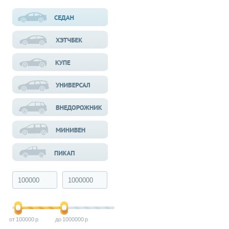
100000
1000000