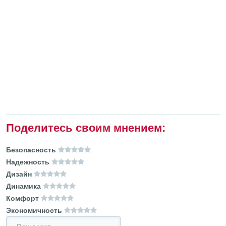
Поделитесь своим мнением:
Безопасность
Надежность
Дизайн
Динамика
Комфорт
Экономичность