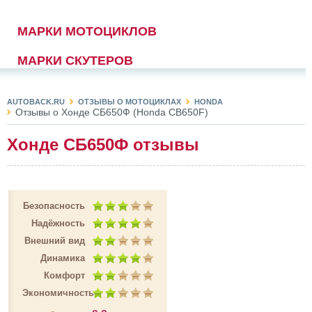
МАРКИ МОТОЦИКЛОВ
МАРКИ СКУТЕРОВ
AUTOBACK.RU
ОТЗЫВЫ О МОТОЦИКЛАХ
HONDA
Отзывы о Хонде СБ650Ф (Honda CB650F)
Хонде СБ650Ф отзывы
Безопасность
Надёжность
Внешний вид
Динамика
Комфорт
Экономичность