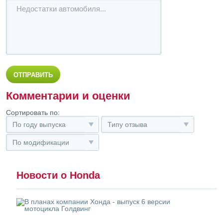
Комментарии и оценки
Сортировать по:
По году выпуска
Типу отзыва
По модификации
Новости о Honda