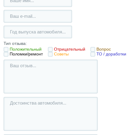
Тип отзыва:
Положительный
Отрицательный
Вопрос
Поломки/ремонт
Советы
ТО / доработки