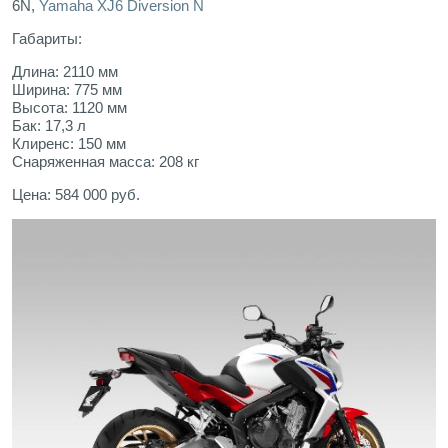
6N,
Yamaha XJ6 Diversion N
Габариты:
Длина: 2110 мм
Ширина: 775 мм
Высота: 1120 мм
Бак: 17,3 л
Клиренс: 150 мм
Снаряженная масса: 208 кг
Цена: 584 000 руб.