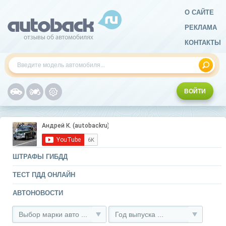
О САЙТЕ
РЕКЛАМА
КОНТАКТЫ
ВОЙТИ
ШТРАФЫ ГИБДД
ТЕСТ ПДД ОНЛАЙН
АВТОНОВОСТИ
Выбор марки авто ...
Год выпуска ...