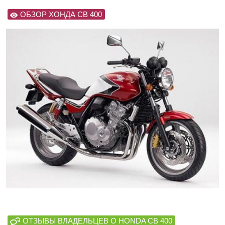
ОБЗОР ХОНДА СВ 400
ОТЗЫВЫ ВЛАДЕЛЬЦЕВ О HONDA CB 400