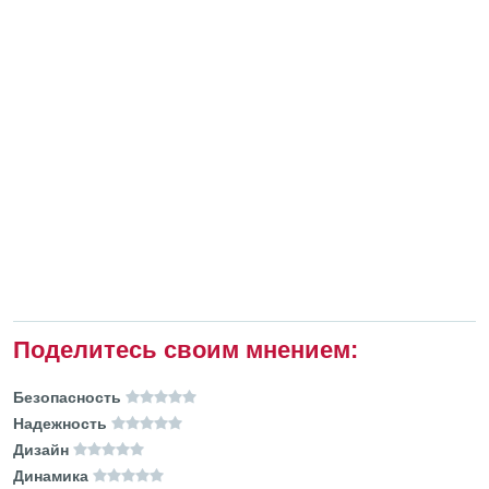
Поделитесь своим мнением:
Безопасность
Надежность
Дизайн
Динамика