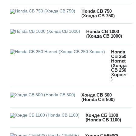
Honda CB 750
(Хонда СВ 750)
Honda CB 1000
(Хонда СВ 1000)
Honda
CB 250
Hornet
(Хонда
СВ 250
Хорнет
)
Хонда CB 500
(Honda CB 500)
Хонде СБ 1100
(Honda CB 1100)
Хонде СБ650Ф