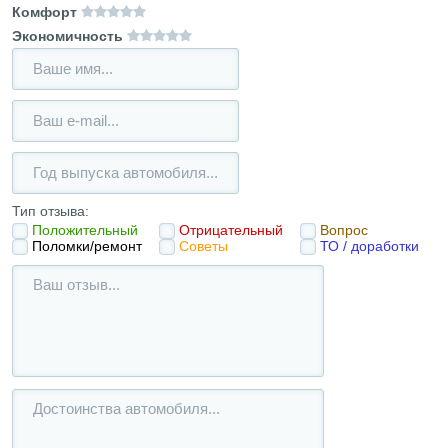
Комфорт
Экономичность
Тип отзыва:
Положительный
Отрицательный
Вопрос
Поломки/ремонт
Советы
ТО / доработки