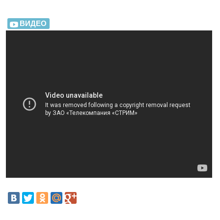
ВИДЕО