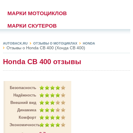
МАРКИ МОТОЦИКЛОВ
МАРКИ СКУТЕРОВ
AUTOBACK.RU
ОТЗЫВЫ О МОТОЦИКЛАХ
HONDA
Отзывы о Honda CB 400 (Хонда СВ 400)
Honda CB 400 отзывы
Безопасность
Надёжность
Внешний вид
Динамика
Комфорт
Экономичность