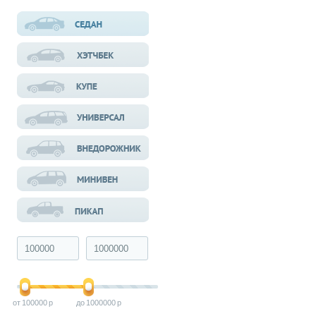
100000
1000000