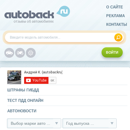
О САЙТЕ
РЕКЛАМА
КОНТАКТЫ
ВОЙТИ
ШТРАФЫ ГИБДД
ТЕСТ ПДД ОНЛАЙН
АВТОНОВОСТИ
Выбор марки авто ...
Год выпуска ...