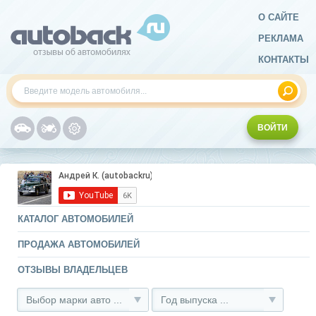
О САЙТЕ
РЕКЛАМА
КОНТАКТЫ
ВОЙТИ
КАТАЛОГ АВТОМОБИЛЕЙ
ПРОДАЖА АВТОМОБИЛЕЙ
ОТЗЫВЫ ВЛАДЕЛЬЦЕВ
Выбор марки авто ...
Год выпуска ...