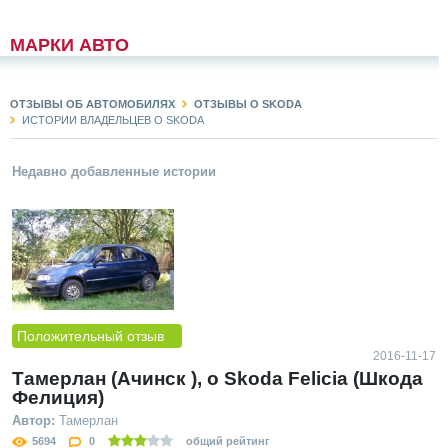
МАРКИ АВТО
ОТЗЫВЫ ОБ АВТОМОБИЛЯХ
ОТЗЫВЫ О SKODA
ИСТОРИИ ВЛАДЕЛЬЦЕВ О SKODA
Недавно добавленные истории
Положительный отзыв
2016-11-17
Тамерлан (Ачинск ), о Skoda Felicia (Шкода
Фелиция)
Автор:
Тамерлан
5694
0
общий рейтинг