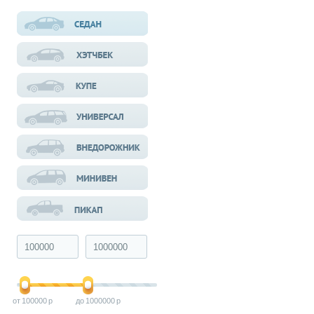
100000
1000000