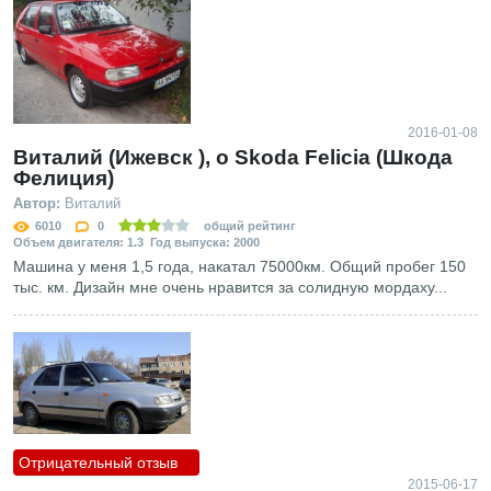
2016-01-08
Виталий (Ижевск ), о Skoda Felicia (Шкода
Фелиция)
Автор:
Виталий
6010
0
общий рейтинг
Объем двигателя: 1.3 Год выпуска: 2000
Машина у меня 1,5 года, накатал 75000км. Общий пробег 150
тыс. км. Дизайн мне очень нравится за солидную мордаху...
Отрицательный отзыв
2015-06-17