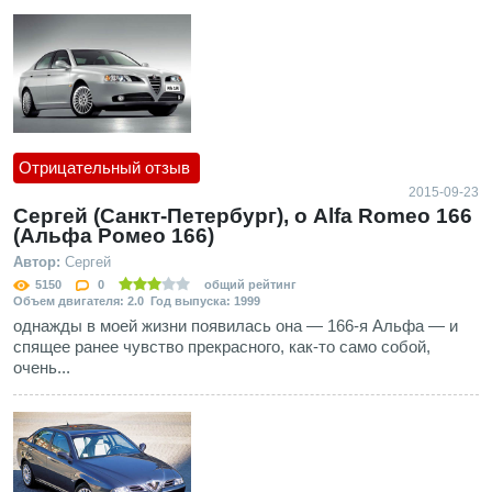
Отрицательный отзыв
2015-09-23
Сергей (Санкт-Петербург), о Alfa Romeo 166
(Альфа Ромео 166)
Автор:
Сергей
5150
0
общий рейтинг
Объем двигателя: 2.0 Год выпуска: 1999
однажды в моей жизни появилась она — 166-я Альфа — и
спящее ранее чувство прекрасного, как-то само собой,
очень...