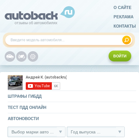
О САЙТЕ
РЕКЛАМА
КОНТАКТЫ
ВОЙТИ
ШТРАФЫ ГИБДД
ТЕСТ ПДД ОНЛАЙН
АВТОНОВОСТИ
Выбор марки авто ...
Год выпуска ...