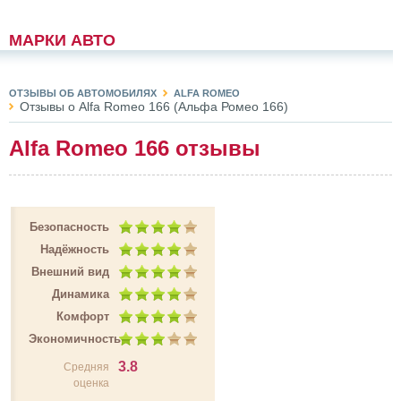
МАРКИ АВТО
ОТЗЫВЫ ОБ АВТОМОБИЛЯХ
ALFA ROMEO
Отзывы о Alfa Romeo 166 (Альфа Ромео 166)
Alfa Romeo 166 отзывы
Безопасность
Надёжность
Внешний вид
Динамика
Комфорт
Экономичность
3.8
Средняя
оценка