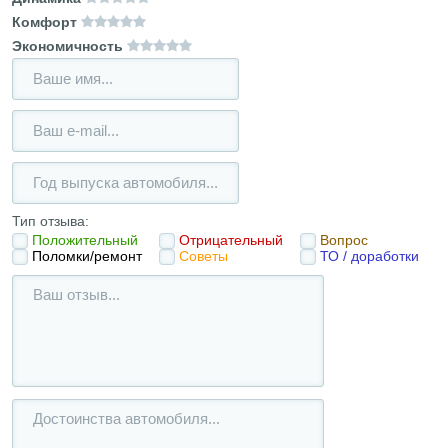
Комфорт
Экономичность
Тип отзыва:
Положительный
Отрицательный
Вопрос
Поломки/ремонт
Советы
ТО / доработки