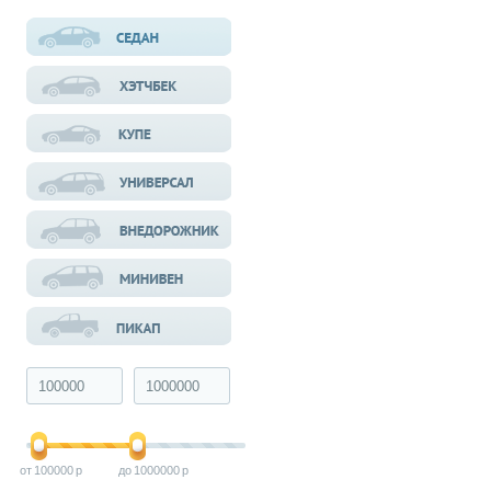
100000
1000000