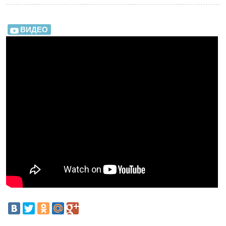
ВИДЕО