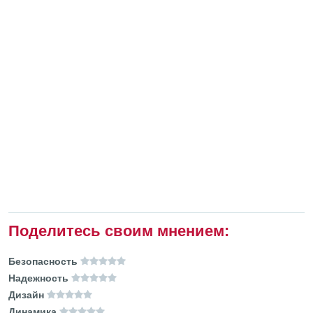
Поделитесь своим мнением:
Безопасность
Надежность
Дизайн
Динамика