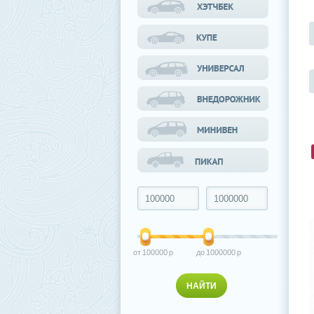
100000
1000000