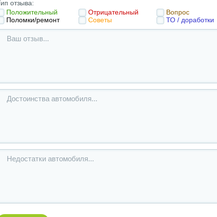
ип отзыва:
Положительный
Отрицательный
Вопрос
Поломки/ремонт
Советы
ТО / доработки