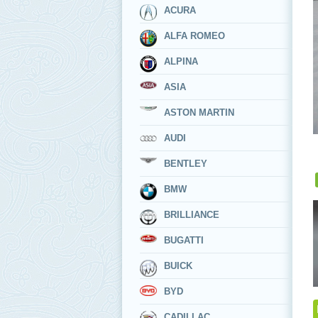
ACURA
ALFA ROMEO
ALPINA
ASIA
ASTON MARTIN
AUDI
BENTLEY
BMW
BRILLIANCE
BUGATTI
BUICK
BYD
CADILLAC