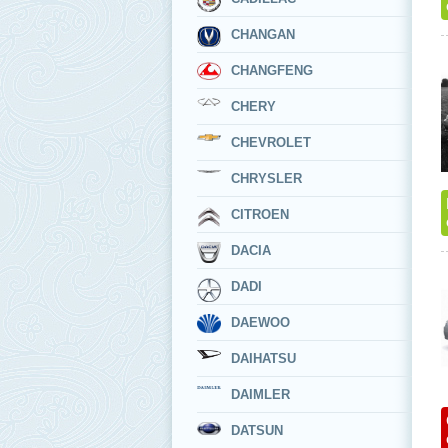
CHANGAN
CHANGFENG
CHERY
CHEVROLET
CHRYSLER
CITROEN
DACIA
DADI
DAEWOO
DAIHATSU
DAIMLER
DATSUN