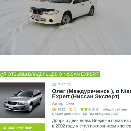
ОТЗЫВЫ ВЛАДЕЛЬЦЕВ О NISSAN EXPERT
2017-09-03
Олег (Междуреченск ), о Nis
Expert (Ниссан Эксперт)
Автор:
Олег
5132
0
общий рейтинг
Объем двигателя: 1.8 Год выпуска: 2002
Добрый день всем. Впервые попав на 
в 2002 году я стал поклонником японс
Положительный