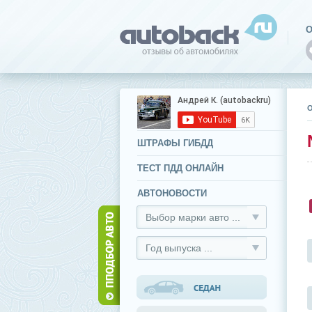
О
ШТРАФЫ ГИБДД
ТЕСТ ПДД ОНЛАЙН
АВТОНОВОСТИ
Выбор марки авто ...
Год выпуска ...