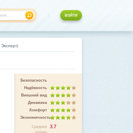
ВОЙТИ
 Эксперт)
Безопасность
Надёжность
Внешний вид
Динамика
Комфорт
Экономичность
3.7
Средняя
оценка