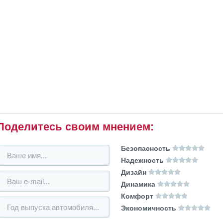
Поделитесь своим мнением:
Безопасность
Надежность
Дизайн
Динамика
Комфорт
Экономичность