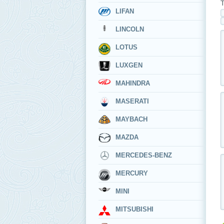
Т
LIFAN
LINCOLN
LOTUS
LUXGEN
MAHINDRA
MASERATI
MAYBACH
MAZDA
MERCEDES-BENZ
MERCURY
MINI
MITSUBISHI