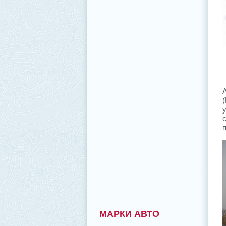
МАРКИ АВТО