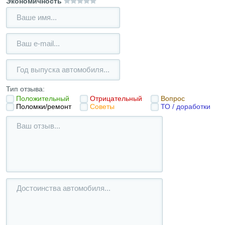
Экономичность
Тип отзыва:
Положительный
Отрицательный
Вопрос
Поломки/ремонт
Советы
ТО / доработки