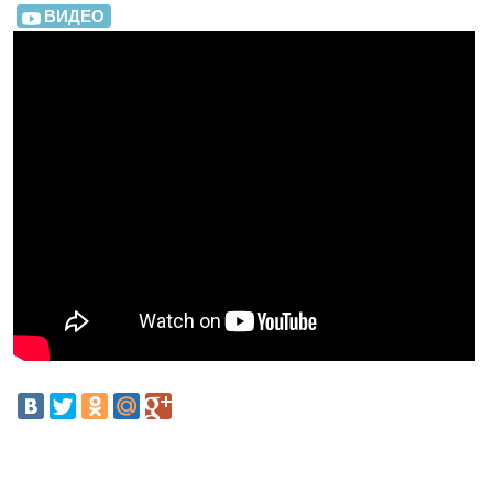
ВИДЕО