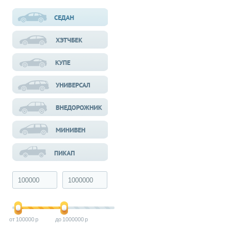
100000
1000000