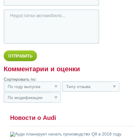
Комментарии и оценки
Сортировать по:
По году выпуска
Типу отзыва
По модификации
Новости о Audi