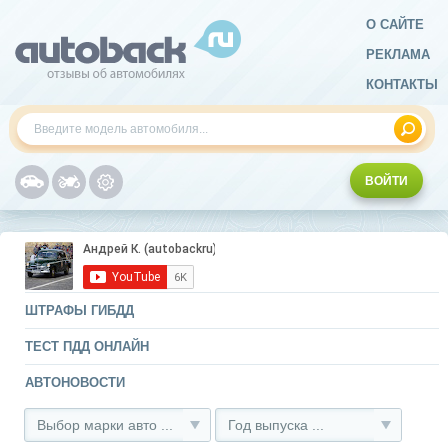
О САЙТЕ
РЕКЛАМА
КОНТАКТЫ
ВОЙТИ
ШТРАФЫ ГИБДД
ТЕСТ ПДД ОНЛАЙН
АВТОНОВОСТИ
Выбор марки авто ...
Год выпуска ...