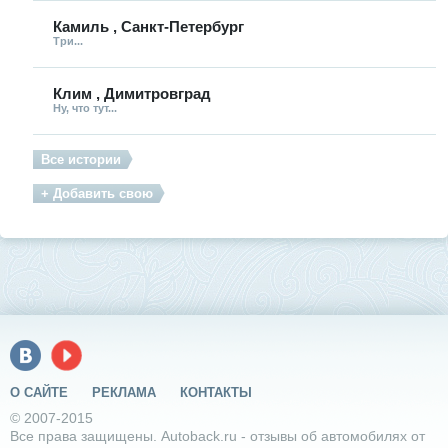
Камиль , Санкт-Петербург
Три...
Клим , Димитровград
Ну, что тут...
Все истории
+ Добавить свою
О САЙТЕ
РЕКЛАМА
КОНТАКТЫ
© 2007-2015
Все права защищены. Autoback.ru - отзывы об автомобилях от