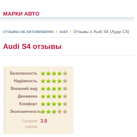
МАРКИ АВТО
Отзывы о Audi S4 (Ауди С4)
ОТЗЫВЫ ОБ АВТОМОБИЛЯХ
AUDI
Audi S4 отзывы
Безопасность
Надёжность
Внешний вид
Динамика
Комфорт
Экономичность
3.8
Средняя
оценка