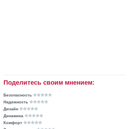
Поделитесь своим мнением:
Безопасность
Надежность
Дизайн
Динамика
Комфорт