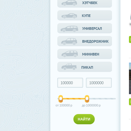
100000
1000000