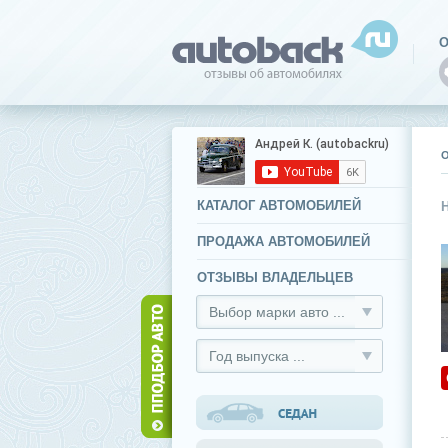
О
КАТАЛОГ АВТОМОБИЛЕЙ
ПРОДАЖА АВТОМОБИЛЕЙ
ОТЗЫВЫ ВЛАДЕЛЬЦЕВ
Выбор марки авто ...
Год выпуска ...