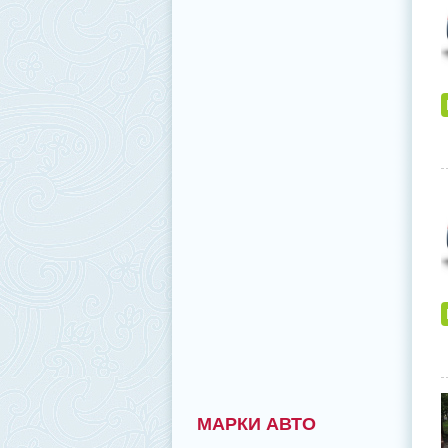
МАРКИ АВТО