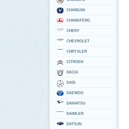
CHANGAN
CHANGFENG
CHERY
CHEVROLET
CHRYSLER
CITROEN
DACIA
DADI
DAEWOO
DAIHATSU
DAIMLER
DATSUN