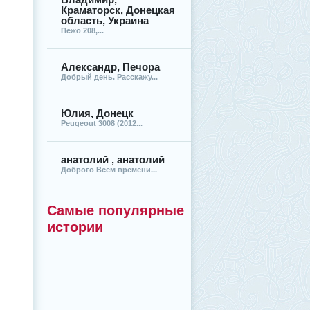
Краматорск, Донецкая
область, Украина
Пежо 208,...
Александр, Печора
Добрый день. Расскажу...
Юлия, Донецк
Peugeout 3008 (2012...
анатолий , анатолий
Доброго Всем времени...
Самые популярные
истории