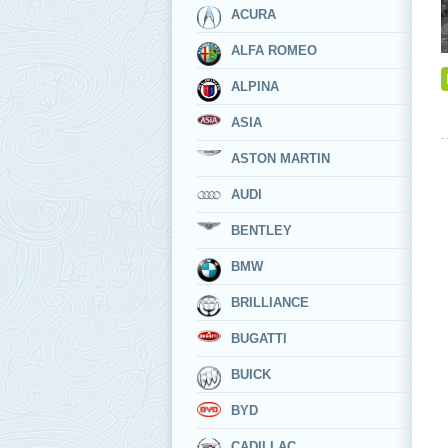
ACURA
ALFA ROMEO
ALPINA
ASIA
ASTON MARTIN
AUDI
BENTLEY
BMW
BRILLIANCE
BUGATTI
BUICK
BYD
CADILLAC