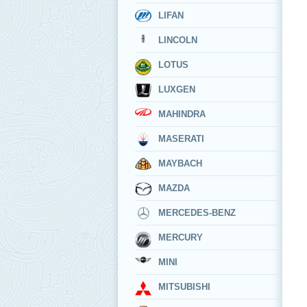
LIFAN
LINCOLN
LOTUS
LUXGEN
MAHINDRA
MASERATI
MAYBACH
MAZDA
MERCEDES-BENZ
MERCURY
MINI
MITSUBISHI