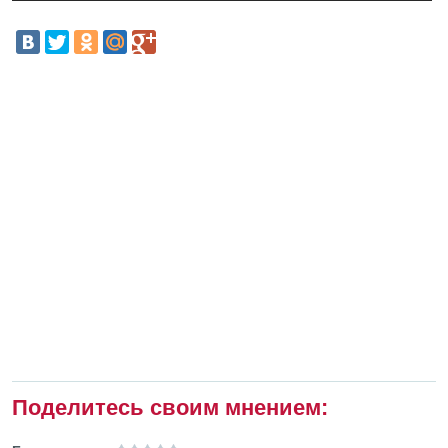
Поделитесь своим мнением: