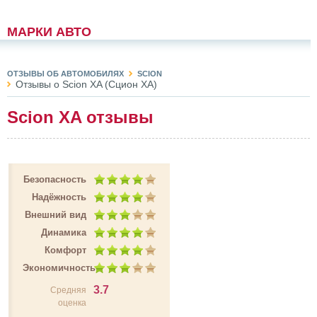
МАРКИ АВТО
ОТЗЫВЫ ОБ АВТОМОБИЛЯХ
SCION
Отзывы о Scion XA (Сцион ХА)
Scion XA отзывы
Безопасность
Надёжность
Внешний вид
Динамика
Комфорт
Экономичность
3.7
Средняя
оценка