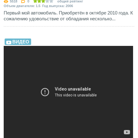
5518
0
общий рейтинг
Объем двигателя: 1.5 Год выпуска: 2006
Первый мой автомобиль. Приобретён в октябре 2010 года. К
сожалению удовольствие от обладания несколько...
ВИДЕО