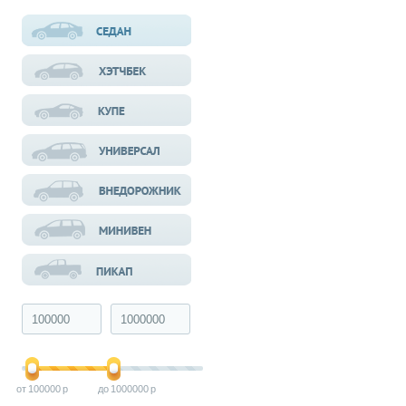
100000
1000000