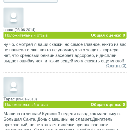
саша
(08-06-2014)
Положительный отзыв
Общая оценка: 0
ну чо. смотрел я ваши сказки. но самое главное, никто из вас
не написал о лкп, никто не упомянул что защиты картера
нет, что хреновый бензин засерает адсорбер, и дисплей
выдает ошибку чек, и таких вещей могу сказать еще много!!
Ответы (0)
Тарас
(09-01-2013)
Положительный отзыв
Общая оценка: 0
Машина отличная! Купили 3 недели назад,как маленькую.
Большая Санта. Дочь с машины не слазиет.Двигатель
прекрасный, но не хватает силёнки при включенном