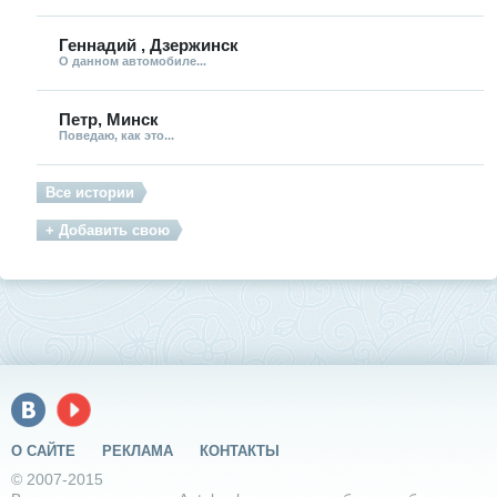
Геннадий , Дзержинск
О данном автомобиле...
Петр, Минск
Поведаю, как это...
Все истории
+ Добавить свою
О САЙТЕ
РЕКЛАМА
КОНТАКТЫ
© 2007-2015