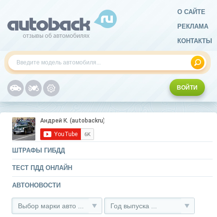
О САЙТЕ
РЕКЛАМА
КОНТАКТЫ
ВОЙТИ
ШТРАФЫ ГИБДД
ТЕСТ ПДД ОНЛАЙН
АВТОНОВОСТИ
Выбор марки авто ...
Год выпуска ...