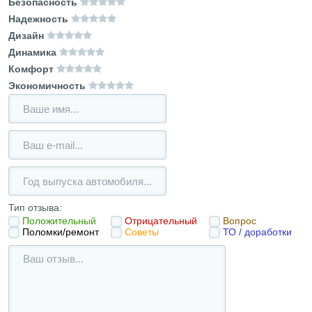
Безопасность
Надежность
Дизайн
Динамика
Комфорт
Экономичность
Тип отзыва:
Положительный
Отрицательный
Вопрос
Поломки/ремонт
Советы
ТО / доработки