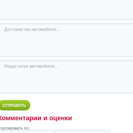
Комментарии и оценки
Сортировать по: