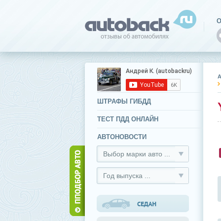
О
ШТРАФЫ ГИБДД
ТЕСТ ПДД ОНЛАЙН
АВТОНОВОСТИ
Выбор марки авто ...
Год выпуска ...