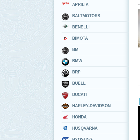
APRILIA
BALTMOTORS
BENELLI
BIMOTA
BM
BMW
BRP
BUELL
DUCATI
HARLEY-DAVIDSON
HONDA
HUSQVARNA
HYOSUNG