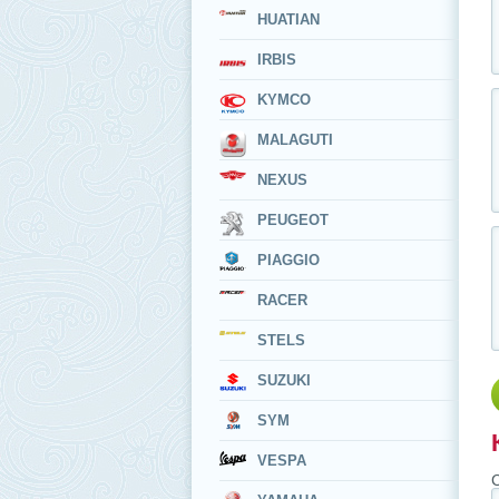
HUATIAN
IRBIS
KYMCO
MALAGUTI
NEXUS
PEUGEOT
PIAGGIO
RACER
STELS
SUZUKI
SYM
VESPA