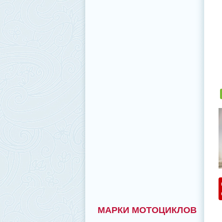
МАРКИ МОТОЦИКЛОВ