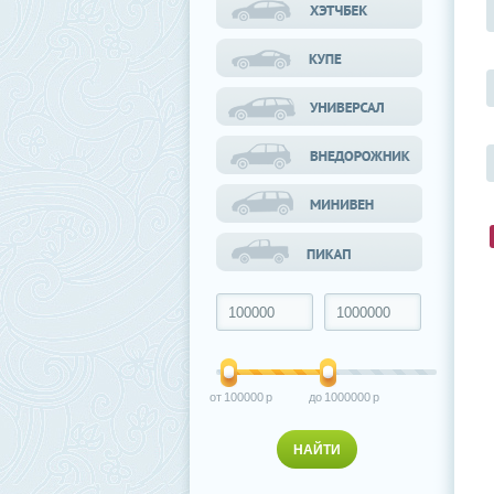
100000
1000000