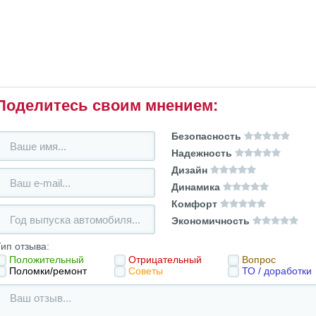
Поделитесь своим мнением:
Безопасность
Надежность
Дизайн
Динамика
Комфорт
Экономичность
ип отзыва:
Положительный
Отрицательный
Вопрос
Поломки/ремонт
Советы
ТО / доработки