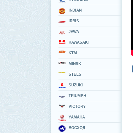
INDIAN
IRBIS
JAWA
KAWASAKI
KTM
MINSK
STELS
SUZUKI
TRIUMPH
VICTORY
YAMAHA
ВОСХОД