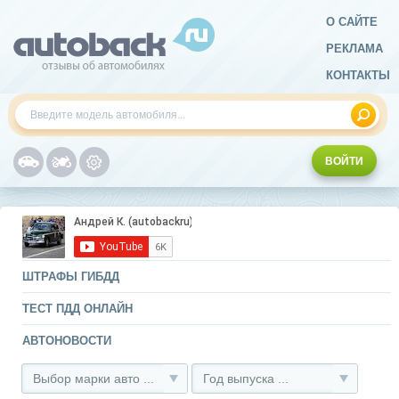
О САЙТЕ
РЕКЛАМА
КОНТАКТЫ
ВОЙТИ
ШТРАФЫ ГИБДД
ТЕСТ ПДД ОНЛАЙН
АВТОНОВОСТИ
Выбор марки авто ...
Год выпуска ...