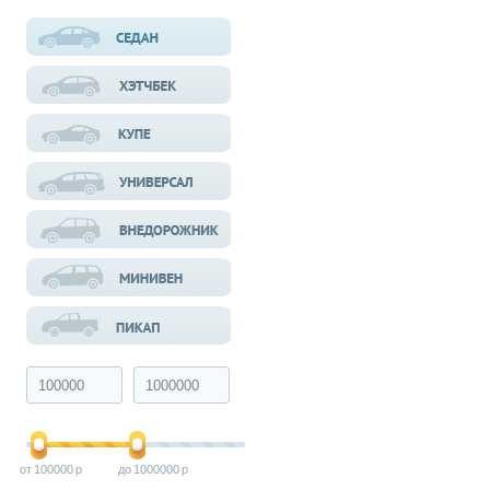
100000
1000000