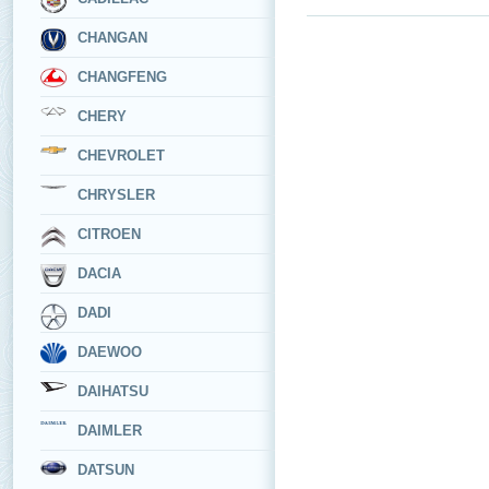
CHANGAN
CHANGFENG
CHERY
CHEVROLET
CHRYSLER
CITROEN
DACIA
DADI
DAEWOO
DAIHATSU
DAIMLER
DATSUN