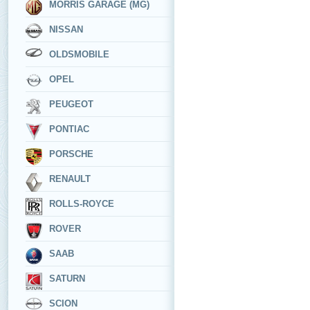
MORRIS GARAGE (MG)
NISSAN
OLDSMOBILE
OPEL
PEUGEOT
PONTIAC
PORSCHE
RENAULT
ROLLS-ROYCE
ROVER
SAAB
SATURN
SCION