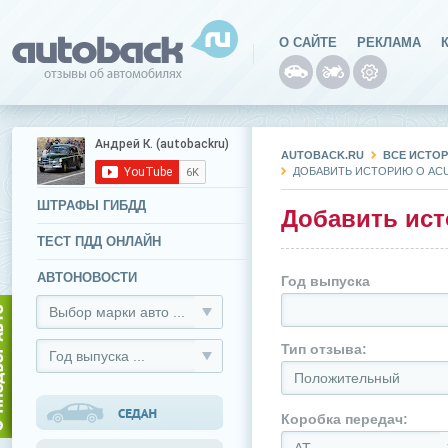
О САЙТЕ
РЕКЛАМА
AUTOBACK.RU
ВСЕ ИСТОР
ДОБАВИТЬ ИСТОРИЮ О ACUR
ШТРАФЫ ГИБДД
Добавить ист
ТЕСТ ПДД ОНЛАЙН
АВТОНОВОСТИ
Год выпуска
Выбор марки авто ...
Тип отзыва:
Год выпуска ...
Положительный
Коробка передач: