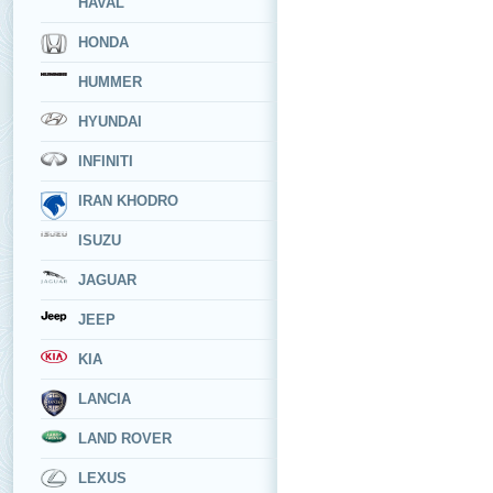
HAVAL
HONDA
HUMMER
HYUNDAI
INFINITI
IRAN KHODRO
ISUZU
JAGUAR
JEEP
KIA
LANCIA
LAND ROVER
LEXUS