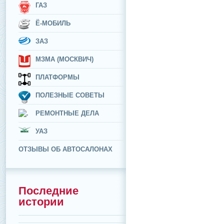
ГАЗ
Ё-МОБИЛЬ
ЗАЗ
МЗМА (МОСКВИЧ)
ПЛАТФОРМЫ
ПОЛЕЗНЫЕ СОВЕТЫ
РЕМОНТНЫЕ ДЕЛА
УАЗ
ОТЗЫВЫ ОБ АВТОСАЛОНАХ
Последние
истории