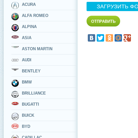
ACURA
ЗАГРУЗИТЬ Ф
ALFA ROMEO
ALPINA
ASIA
ASTON MARTIN
AUDI
BENTLEY
BMW
BRILLIANCE
BUGATTI
BUICK
BYD
CADILLAC