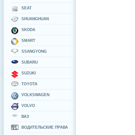
SEAT
SHUANGHUAN
SKODA
SMART
SSANGYONG
SUBARU
SUZUKI
TOYOTA
VOLKSWAGEN
VOLVO
ВАЗ
ВОДИТЕЛЬСКИЕ ПРАВА