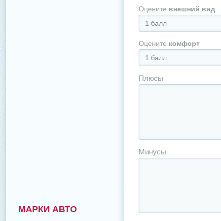
Оцените
внешний вид
1 балл
Оцените
комфорт
1 балл
Плюсы
Минусы
МАРКИ АВТО