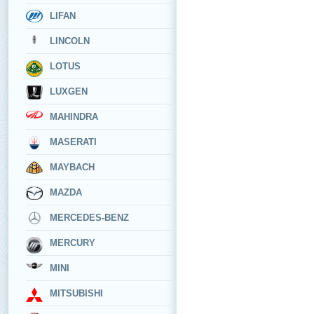
LIFAN
LINCOLN
LOTUS
LUXGEN
MAHINDRA
MASERATI
MAYBACH
MAZDA
MERCEDES-BENZ
MERCURY
MINI
MITSUBISHI