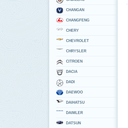
CHANGAN
CHANGFENG
CHERY
CHEVROLET
CHRYSLER
CITROEN
DACIA
DADI
DAEWOO
DAIHATSU
DAIMLER
DATSUN