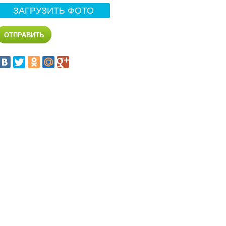
ЗАГРУЗИТЬ ФОТО