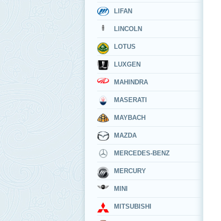
LIFAN
LINCOLN
LOTUS
LUXGEN
MAHINDRA
MASERATI
MAYBACH
MAZDA
MERCEDES-BENZ
MERCURY
MINI
MITSUBISHI