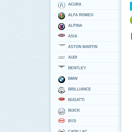
ACURA
ALFA ROMEO
ALPINA
ASIA
ASTON MARTIN
AUDI
BENTLEY
BMW
BRILLIANCE
BUGATTI
BUICK
BYD
CADILLAC