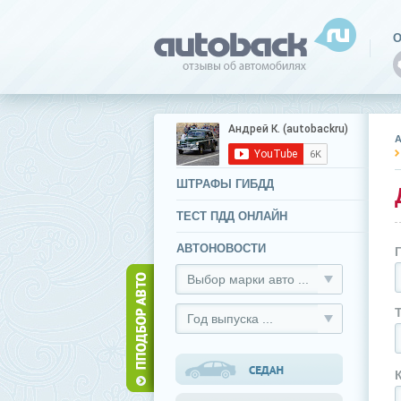
О
ШТРАФЫ ГИБДД
ТЕСТ ПДД ОНЛАЙН
АВТОНОВОСТИ
Выбор марки авто ...
Год выпуска ...