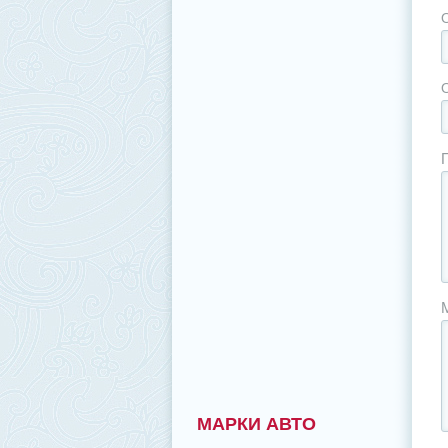
МАРКИ АВТО