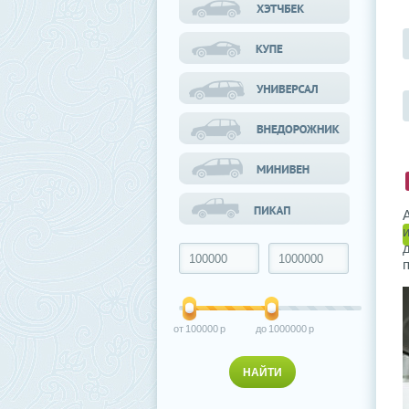
100000
1000000