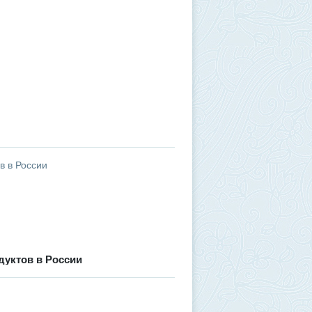
дуктов в России