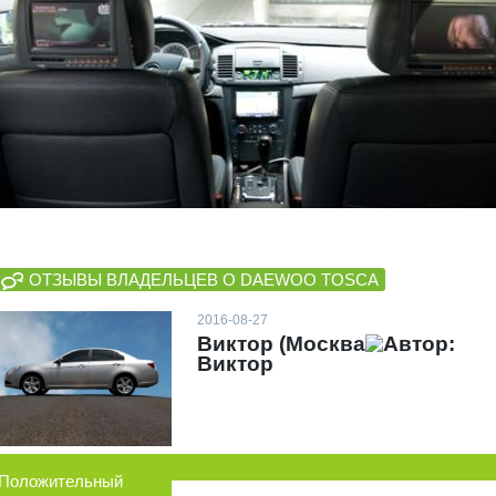
ОТЗЫВЫ ВЛАДЕЛЬЦЕВ О DAEWOO TOSCA
2016-08-27
Виктор (Москва
Автор:
Виктор
Положительный