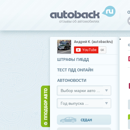
О
ШТРАФЫ ГИБДД
ТЕСТ ПДД ОНЛАЙН
АВТОНОВОСТИ
Выбор марки авто ...
Год выпуска ...