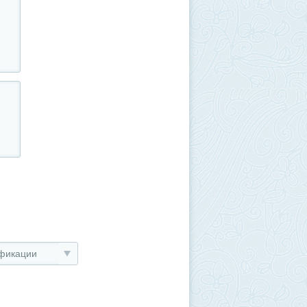
фикации