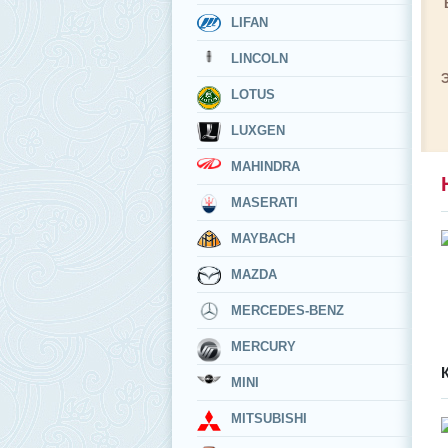
LIFAN
LINCOLN
LOTUS
LUXGEN
MAHINDRA
MASERATI
MAYBACH
MAZDA
MERCEDES-BENZ
MERCURY
MINI
MITSUBISHI