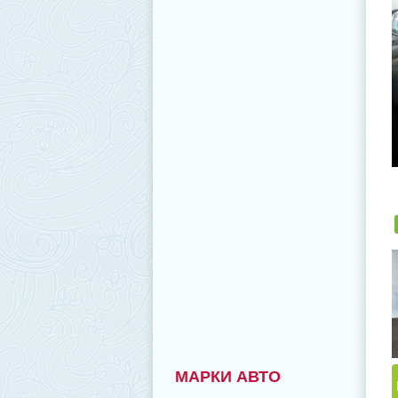
МАРКИ АВТО