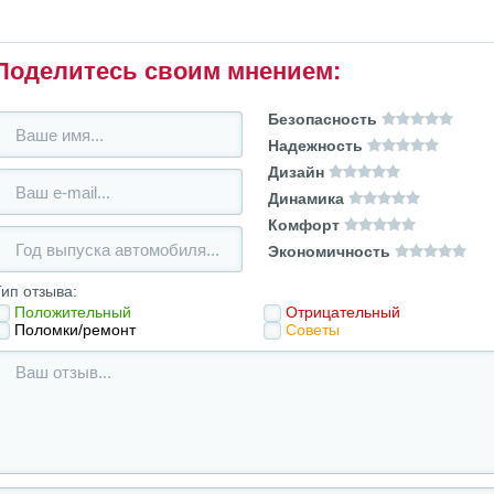
Поделитесь своим мнением:
Безопасность
Надежность
Дизайн
Динамика
Комфорт
Экономичность
ип отзыва:
Положительный
Отрицательный
Поломки/ремонт
Советы