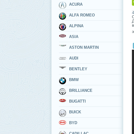
ACURA
ALFA ROMEO
ALPINA
ASIA
ASTON MARTIN
AUDI
BENTLEY
BMW
BRILLIANCE
BUGATTI
BUICK
BYD
CADILLAC