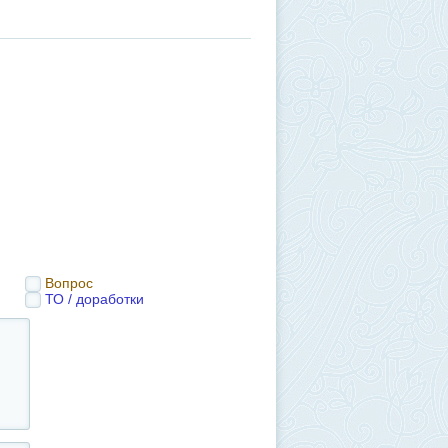
Вопрос
ТО / доработки