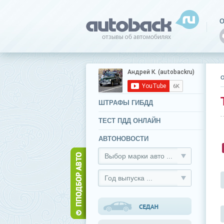
О
ШТРАФЫ ГИБДД
ТЕСТ ПДД ОНЛАЙН
АВТОНОВОСТИ
Выбор марки авто ...
Год выпуска ...