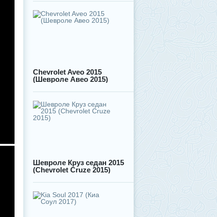
Chevrolet Aveo 2015
(Шевроле Авео 2015)
Шевроле Круз седан 2015
(Chevrolet Cruze 2015)