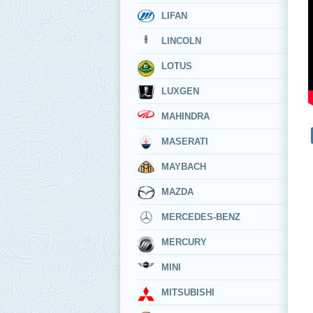
LIFAN
LINCOLN
LOTUS
LUXGEN
MAHINDRA
MASERATI
MAYBACH
MAZDA
MERCEDES-BENZ
MERCURY
MINI
MITSUBISHI