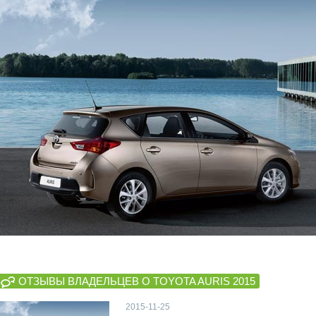
ОТЗЫВЫ ВЛАДЕЛЬЦЕВ О TOYOTA AURIS 2015
2015-11-25