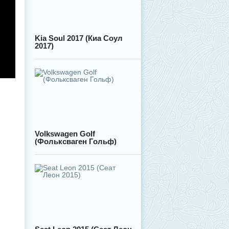
Kia Soul 2017 (Киа Соул
2017)
Volkswagen Golf
(Фольксваген Гольф)