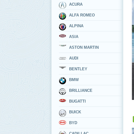
ACURA
ALFA ROMEO
ALPINA
ASIA
ASTON MARTIN
AUDI
BENTLEY
BMW
BRILLIANCE
BUGATTI
BUICK
BYD
CADILLAC