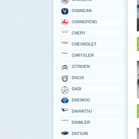
CHANGAN
CHANGFENG
CHERY
CHEVROLET
CHRYSLER
CITROEN
DACIA
DADI
DAEWOO
DAIHATSU
DAIMLER
DATSUN