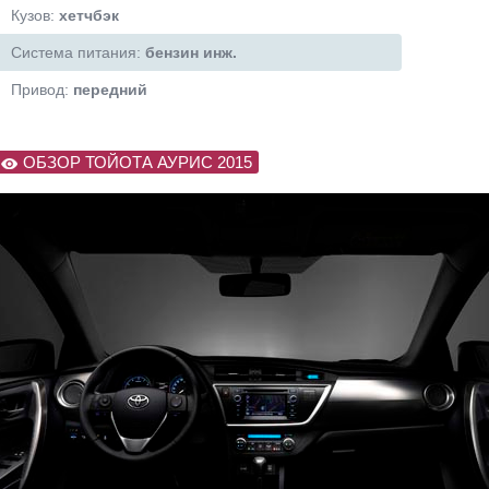
Кузов:
хетчбэк
Система питания:
бензин инж.
Привод:
передний
ОБЗОР ТОЙОТА АУРИС 2015