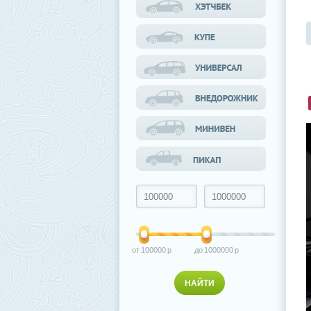
100000
1000000