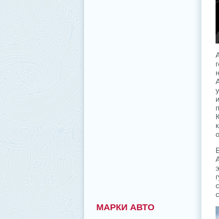
МАРКИ АВТО