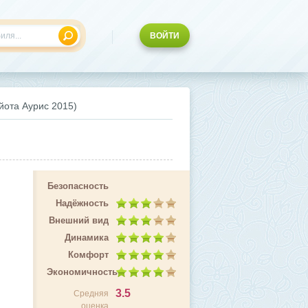
ВОЙТИ
ойота Аурис 2015)
Безопасность
Надёжность
Внешний вид
Динамика
Комфорт
Экономичность
3.5
Средняя
оценка