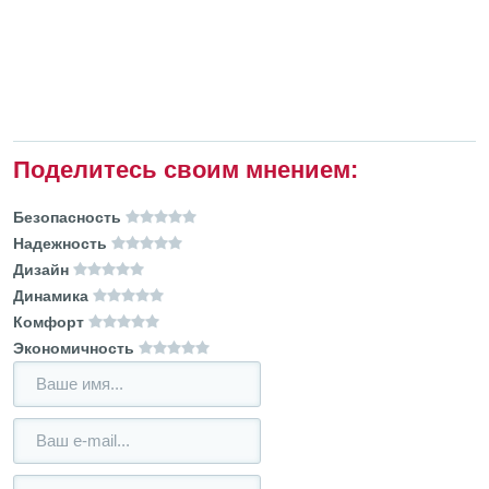
Поделитесь своим мнением:
Безопасность
Надежность
Дизайн
Динамика
Комфорт
Экономичность