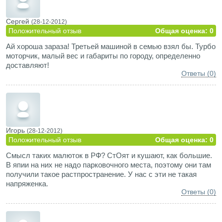
Сергей
(28-12-2012)
Положительный отзыв
Общая оценка: 0
Ай хороша зараза! Третьей машиной в семью взял бы. Турбо
моторчик, малый вес и габариты по городу, определенно
доставляют!
Ответы (0)
Игорь
(28-12-2012)
Положительный отзыв
Общая оценка: 0
Смысл таких малюток в РФ? СтОят и кушают, как большие.
В япии на них не надо парковочного места, поэтому они там
получили такое растпространение. У нас с эти не такая
напряженка.
Ответы (0)