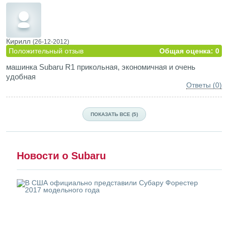
Кирилл
(26-12-2012)
Положительный отзыв
Общая оценка: 0
машинка Subaru R1 прикольная, экономичная и очень
удобная
Ответы (0)
ПОКАЗАТЬ ВСЕ (5)
Новости о Subaru