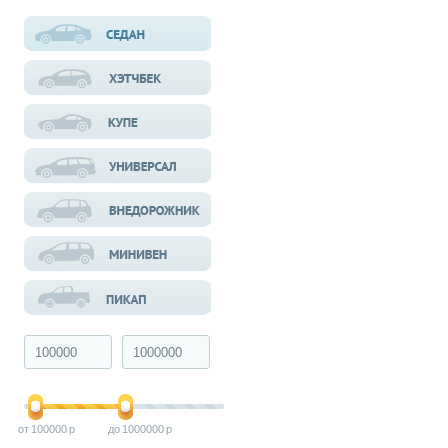
100000
1000000