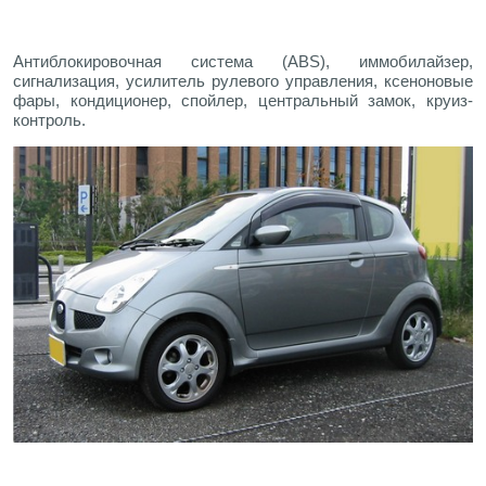
Антиблокировочная система (ABS), иммобилайзер,
сигнализация, усилитель рулевого управления, ксеноновые
фары, кондиционер, спойлер, центральный замок, круиз-
контроль.