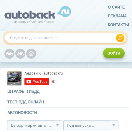
О САЙТЕ
РЕКЛАМА
КОНТАКТЫ
ВОЙТИ
ШТРАФЫ ГИБДД
ТЕСТ ПДД ОНЛАЙН
АВТОНОВОСТИ
Выбор марки авто ...
Год выпуска ...