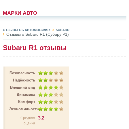
МАРКИ АВТО
ОТЗЫВЫ ОБ АВТОМОБИЛЯХ
SUBARU
Отзывы о Subaru R1 (Субару Р1)
Subaru R1 отзывы
Безопасность
Надёжность
Внешний вид
Динамика
Комфорт
Экономичность
3.2
Средняя
оценка