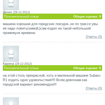
Денис
(28-12-2012)
Положительный отзыв
Общая оценка: 0
машина хорошая для городских поездок..но по трассе увы
её надо ловить(зимой,)сам ездил на такой небольшой
промежуок времени.
Ответы (0)
Карина
(28-12-2012)
Положительный отзыв
Общая оценка: 0
на этой столь прекрасной, хоть и маленькой машине Subaru
R1 ездить одно удовольствие!!!! Всем девочкам как
городской вариант рекомендую!!!
Ответы (0)