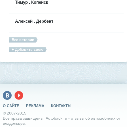
Тимур , Копейск
...
Алексей , Дербент
...
Все истории
+ Добавить свою
О САЙТЕ
РЕКЛАМА
КОНТАКТЫ
© 2007-2015
Все права защищены. Autoback.ru - отзывы об автомобилях от
владельцев.