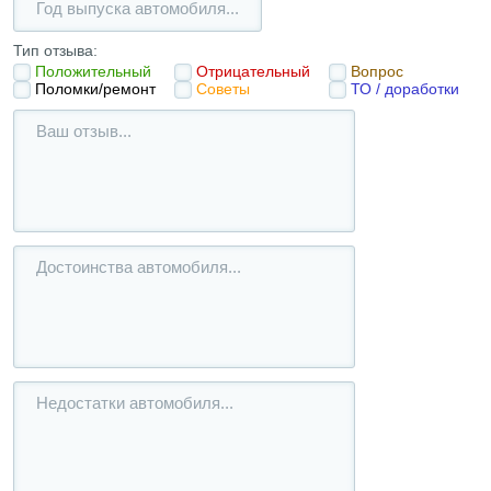
Тип отзыва:
Положительный
Отрицательный
Вопрос
Поломки/ремонт
Советы
ТО / доработки