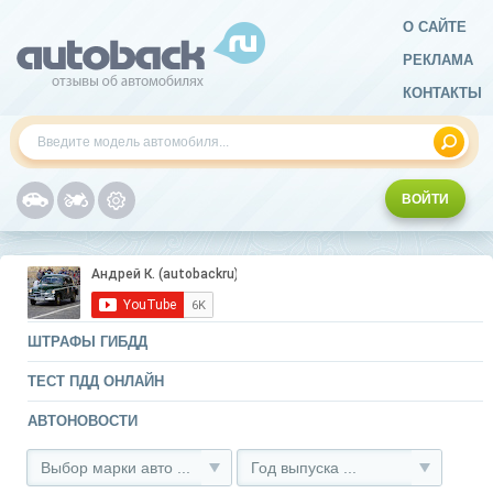
О САЙТЕ
РЕКЛАМА
КОНТАКТЫ
ВОЙТИ
ШТРАФЫ ГИБДД
ТЕСТ ПДД ОНЛАЙН
АВТОНОВОСТИ
Выбор марки авто ...
Год выпуска ...