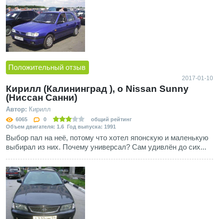
Положительный отзыв
2017-01-10
Кирилл (Калининград ), о Nissan Sunny
(Ниссан Санни)
Автор:
Кирилл
6065
0
общий рейтинг
Объем двигателя: 1.6 Год выпуска: 1991
Выбор пал на неё, потому что хотел японскую и маленькую
выбирал из них. Почему универсал? Сам удивлён до сих...