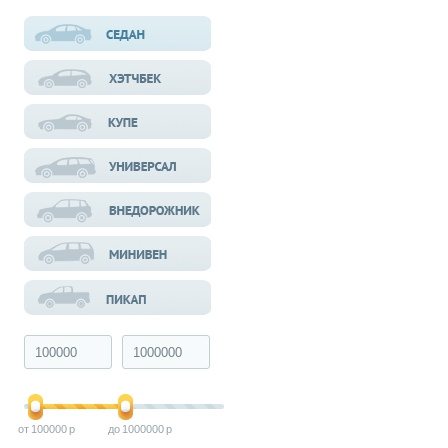
100000
1000000