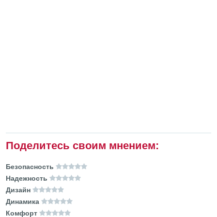
Поделитесь своим мнением:
Безопасность
Надежность
Дизайн
Динамика
Комфорт