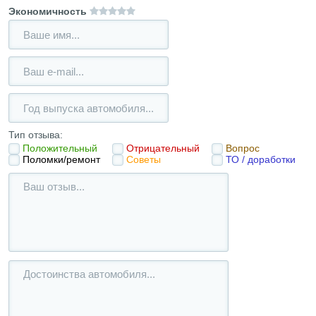
Экономичность
Тип отзыва:
Положительный
Отрицательный
Вопрос
Поломки/ремонт
Советы
ТО / доработки