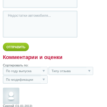
Комментарии и оценки
Сортировать по:
По году выпуска
Типу отзыва
По модификации
Сергей
(31-01-2013)