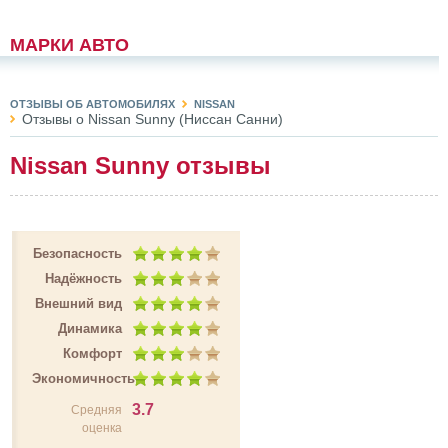
МАРКИ АВТО
ОТЗЫВЫ ОБ АВТОМОБИЛЯХ
NISSAN
Отзывы о Nissan Sunny (Ниссан Санни)
Nissan Sunny отзывы
Безопасность
Надёжность
Внешний вид
Динамика
Комфорт
Экономичность
3.7
Средняя
оценка