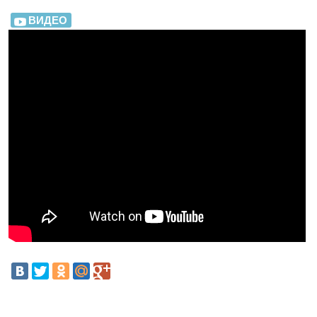
ВИДЕО