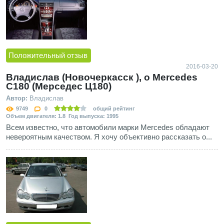
Положительный отзыв
2016-03-20
Владислав (Новочеркасск ), о Mercedes
C180 (Мерседес Ц180)
Автор:
Владислав
9749
0
общий рейтинг
Объем двигателя: 1.8 Год выпуска: 1995
Всем известно, что автомобили марки Mercedes обладают
невероятным качеством. Я хочу объективно рассказать о...