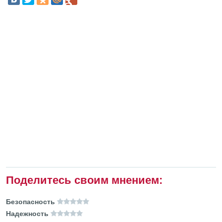
Поделитесь своим мнением:
Безопасность
Надежность