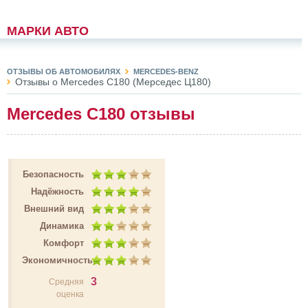
МАРКИ АВТО
ОТЗЫВЫ ОБ АВТОМОБИЛЯХ
MERCEDES-BENZ
Отзывы о Mercedes C180 (Мерседес Ц180)
Mercedes C180 отзывы
Безопасность
Надёжность
Внешний вид
Динамика
Комфорт
Экономичность
3
Средняя
оценка