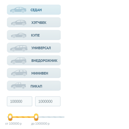
100000
1000000