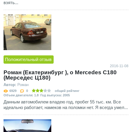
взять...
Положительный отзыв
2016-11-08
Роман (Екатеринбург ), о Mercedes C180
(Мерседес Ц180)
Автор:
Роман
6929
0
общий рейтинг
Объем двигателя: 1.8 Год выпуска: 2005
Данным автомобилем владею год, пробег 55 тыс. км. Все
идеально работает, намеков на поломки нет. Я всегда умел...