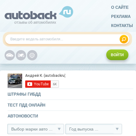
О САЙТЕ
РЕКЛАМА
КОНТАКТЫ
ВОЙТИ
ШТРАФЫ ГИБДД
ТЕСТ ПДД ОНЛАЙН
АВТОНОВОСТИ
Выбор марки авто ...
Год выпуска ...