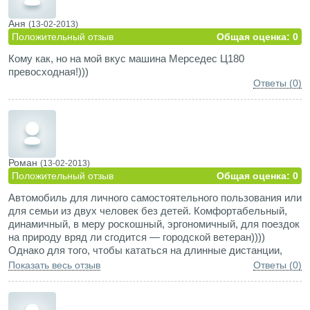
Аня
(13-02-2013)
Положительный отзыв
Общая оценка: 0
Кому как, но на мой вкус машина Мерседес Ц180
превосходная!)))
Ответы (0)
Роман
(13-02-2013)
Положительный отзыв
Общая оценка: 0
Автомобиль для личного самостоятельного пользования или
для семьи из двух человек без детей. Комфортабельный,
динамичный, в меру роскошный, эргономичный, для поездок
на природу вряд ли сгодится — городской ветеран))))
Однако для того, чтобы кататься на длинные дистанции,
подходит отлично.
Показать весь отзыв
Ответы (0)