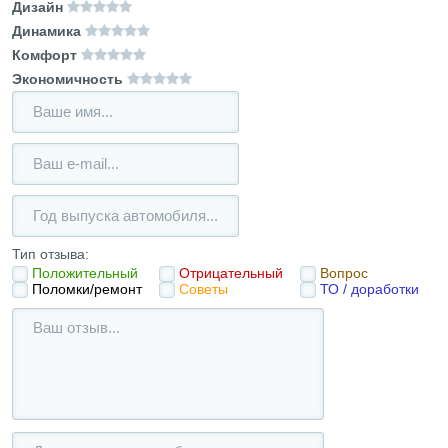
Дизайн
Динамика
Комфорт
Экономичность
Тип отзыва:
Положительный
Отрицательный
Вопрос
Поломки/ремонт
Советы
ТО / доработки