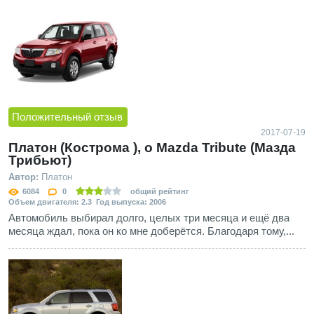
Положительный отзыв
2017-07-19
Платон (Кострома ), о Mazda Tribute (Мазда
Трибьют)
Автор:
Платон
6084
0
общий рейтинг
Объем двигателя: 2.3 Год выпуска: 2006
Автомобиль выбирал долго, целых три месяца и ещё два
месяца ждал, пока он ко мне доберётся. Благодаря тому,...