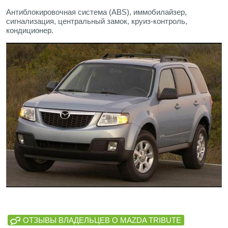
Антиблокировочная система (ABS), иммобилайзер,
сигнализация, центральный замок, круиз-контроль,
кондиционер.
ОТЗЫВЫ ВЛАДЕЛЬЦЕВ О MAZDA TRIBUTE