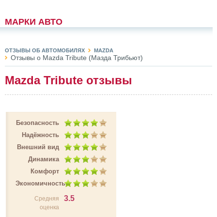
МАРКИ АВТО
ОТЗЫВЫ ОБ АВТОМОБИЛЯХ
MAZDA
Отзывы о Mazda Tribute (Мазда Трибьют)
Mazda Tribute отзывы
Безопасность
Надёжность
Внешний вид
Динамика
Комфорт
Экономичность
3.5
Средняя
оценка