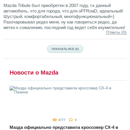
Mazda Tribute был приобретен в 2007 году, т.к данный
автомобиль, что для города, что для oFFRoaD, идеальный!
Шустрый, комфортабельный, многофункциональный=)
Разочаровывал редко меня, ну как говориться редко, да
метко к сожалению, последний год ведет себя изумительно!
Ответы (0)
ПОКАЗАТЬ ВСЕ (5)
Новости о Mazda
4777
0
Мазда официально представила кроссовер СХ-4 в