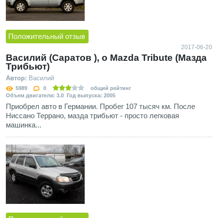
Положительный отзыв
2017-06-20
Василий (Саратов ), о Mazda Tribute (Мазда
Трибьют)
Автор:
Василий
5989
0
общий рейтинг
Объем двигателя: 3.0 Год выпуска: 2005
Приобрел авто в Германии. Пробег 107 тысяч км. После
Ниссано Террано, мазда трибьют - просто легковая
машинка...