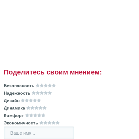
Поделитесь своим мнением:
Безопасность
Надежность
Дизайн
Динамика
Комфорт
Экономичность