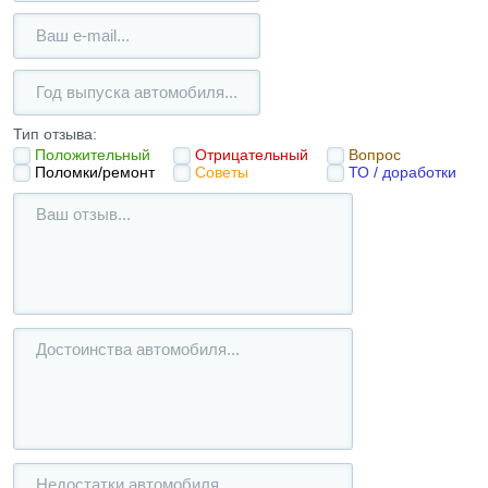
Тип отзыва:
Положительный
Отрицательный
Вопрос
Поломки/ремонт
Советы
ТО / доработки