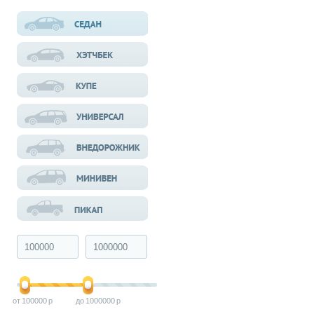
100000
1000000