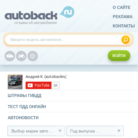
О САЙТЕ
РЕКЛАМА
КОНТАКТЫ
ВОЙТИ
ШТРАФЫ ГИБДД
ТЕСТ ПДД ОНЛАЙН
АВТОНОВОСТИ
Выбор марки авто ...
Год выпуска ...