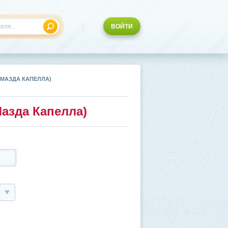
ВОЙТИ
(МАЗДА КАПЕЛЛА)
Мазда Капелла)