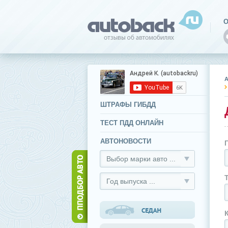
О
ШТРАФЫ ГИБДД
ТЕСТ ПДД ОНЛАЙН
АВТОНОВОСТИ
Выбор марки авто ...
Год выпуска ...