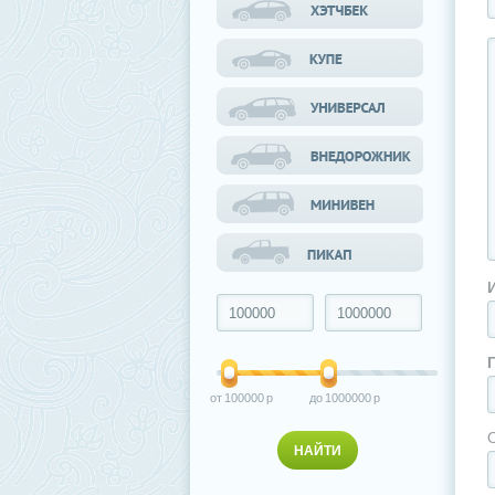
100000
1000000