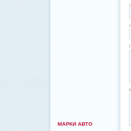
МАРКИ АВТО