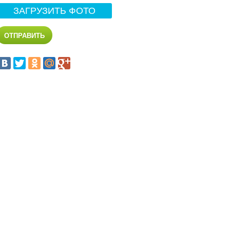
ЗАГРУЗИТЬ ФОТО