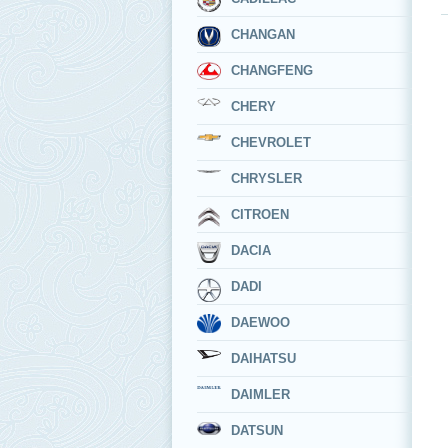
CHANGAN
CHANGFENG
CHERY
CHEVROLET
CHRYSLER
CITROEN
DACIA
DADI
DAEWOO
DAIHATSU
DAIMLER
DATSUN