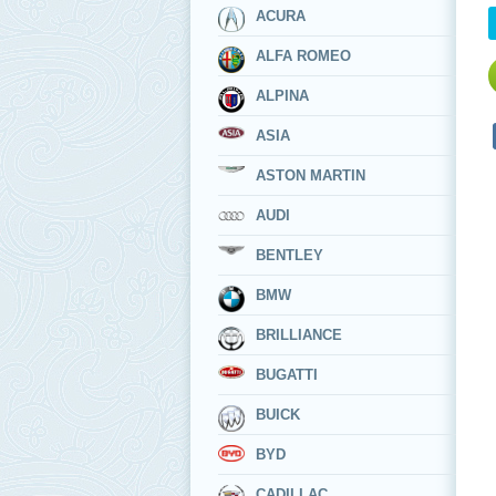
ACURA
ALFA ROMEO
ALPINA
ASIA
ASTON MARTIN
AUDI
BENTLEY
BMW
BRILLIANCE
BUGATTI
BUICK
BYD
CADILLAC