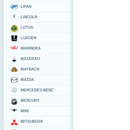
LIFAN
LINCOLN
LOTUS
LUXGEN
MAHINDRA
MASERATI
MAYBACH
MAZDA
MERCEDES-BENZ
MERCURY
MINI
MITSUBISHI