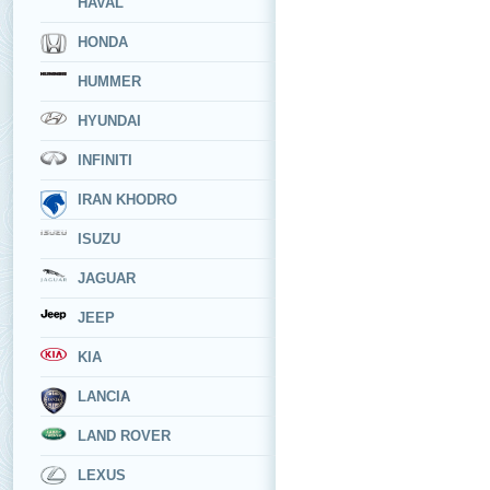
HAVAL
HONDA
HUMMER
HYUNDAI
INFINITI
IRAN KHODRO
ISUZU
JAGUAR
JEEP
KIA
LANCIA
LAND ROVER
LEXUS