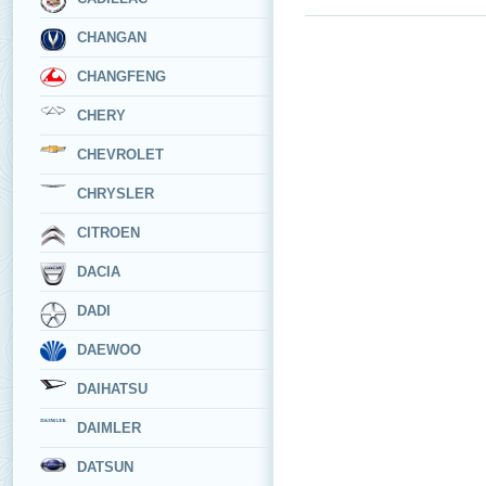
CHANGAN
CHANGFENG
CHERY
CHEVROLET
CHRYSLER
CITROEN
DACIA
DADI
DAEWOO
DAIHATSU
DAIMLER
DATSUN