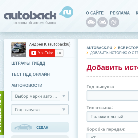
О САЙТЕ
РЕКЛАМА
AUTOBACK.RU
ВСЕ ИСТО
ДОБАВИТЬ ИСТОРИЮ О ОТЗ
ШТРАФЫ ГИБДД
Добавить ист
ТЕСТ ПДД ОНЛАЙН
АВТОНОВОСТИ
Год выпуска
Выбор марки авто ...
Тип отзыва:
Год выпуска ...
Положительный
Коробка передач: