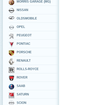
MORRIS GARAGE (MG)
NISSAN
OLDSMOBILE
OPEL
PEUGEOT
PONTIAC
PORSCHE
RENAULT
ROLLS-ROYCE
ROVER
SAAB
SATURN
SCION