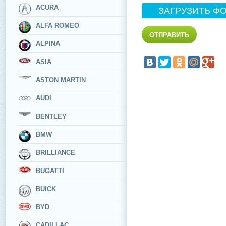
ACURA
ЗАГРУЗИТЬ Ф
ALFA ROMEO
ALPINA
ASIA
ASTON MARTIN
AUDI
BENTLEY
BMW
BRILLIANCE
BUGATTI
BUICK
BYD
CADILLAC