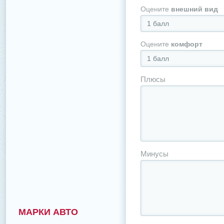
Оцените
внешний вид
1 балл
Оцените
комфорт
1 балл
Плюсы
Минусы
МАРКИ АВТО