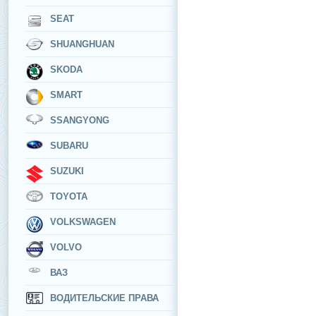
SEAT
SHUANGHUAN
SKODA
SMART
SSANGYONG
SUBARU
SUZUKI
TOYOTA
VOLKSWAGEN
VOLVO
ВАЗ
ВОДИТЕЛЬСКИЕ ПРАВА