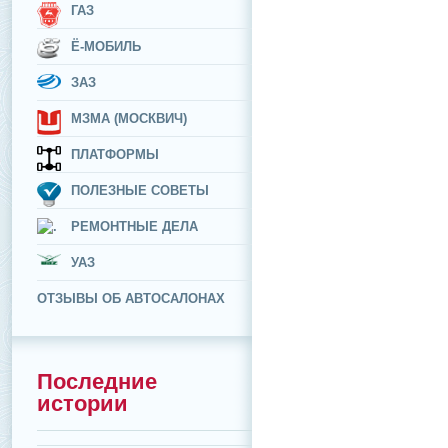
ГАЗ
Ё-МОБИЛЬ
ЗАЗ
МЗМА (МОСКВИЧ)
ПЛАТФОРМЫ
ПОЛЕЗНЫЕ СОВЕТЫ
РЕМОНТНЫЕ ДЕЛА
УАЗ
ОТЗЫВЫ ОБ АВТОСАЛОНАХ
Последние
истории