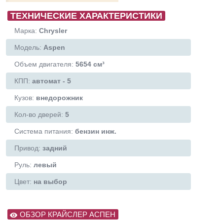
ТЕХНИЧЕСКИЕ ХАРАКТЕРИСТИКИ
Марка:
Chrysler
Модель:
Aspen
Объем двигателя:
5654 см³
КПП:
автомат - 5
Кузов:
внедорожник
Кол-во дверей:
5
Система питания:
бензин инж.
Привод:
задний
Руль:
левый
Цвет:
на выбор
ОБЗОР КРАЙСЛЕР АСПЕН