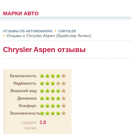
МАРКИ АВТО
ОТЗЫВЫ ОБ АВТОМОБИЛЯХ
CHRYSLER
Отзывы о Chrysler Aspen (Крайслер Аспен)
Chrysler Aspen отзывы
Безопасность
Надёжность
Внешний вид
Динамика
Комфорт
Экономичность
3.8
Средняя
оценка