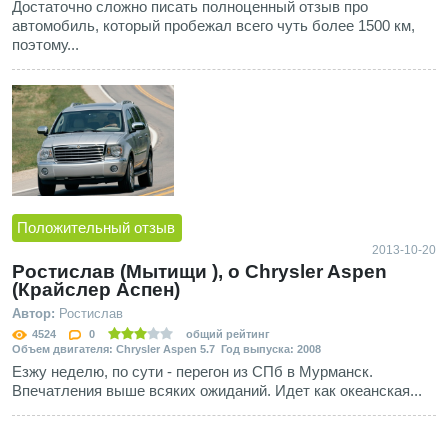
Достаточно сложно писать полноценный отзыв про
автомобиль, который пробежал всего чуть более 1500 км,
поэтому...
Положительный отзыв
2013-10-20
Ростислав (Мытищи ), о Chrysler Aspen
(Крайслер Аспен)
Автор:
Ростислав
4524
0
общий рейтинг
Объем двигателя: Chrysler Aspen 5.7 Год выпуска: 2008
Езжу неделю, по сути - перегон из СПб в Мурманск.
Впечатления выше всяких ожиданий. Идет как океанская...