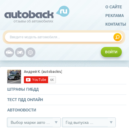
О САЙТЕ
РЕКЛАМА
КОНТАКТЫ
ВОЙТИ
ШТРАФЫ ГИБДД
ТЕСТ ПДД ОНЛАЙН
АВТОНОВОСТИ
Выбор марки авто ...
Год выпуска ...