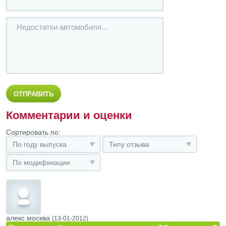
Комментарии и оценки
Сортировать по:
По году выпуска
Типу отзыва
По модификации
алекс москва
(13-01-2012)