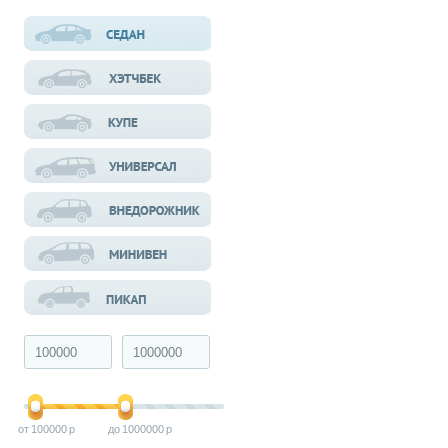
100000
1000000