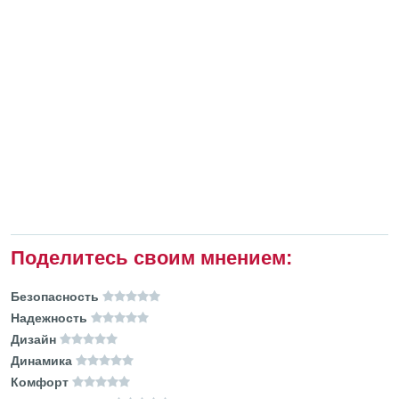
Поделитесь своим мнением:
Безопасность
Надежность
Дизайн
Динамика
Комфорт