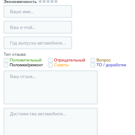
Экономичность
Тип отзыва:
Положительный
Отрицательный
Вопрос
Поломки/ремонт
Советы
ТО / доработки