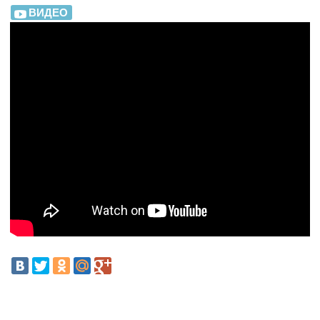
ВИДЕО