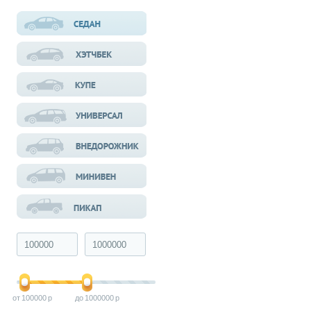
100000
1000000