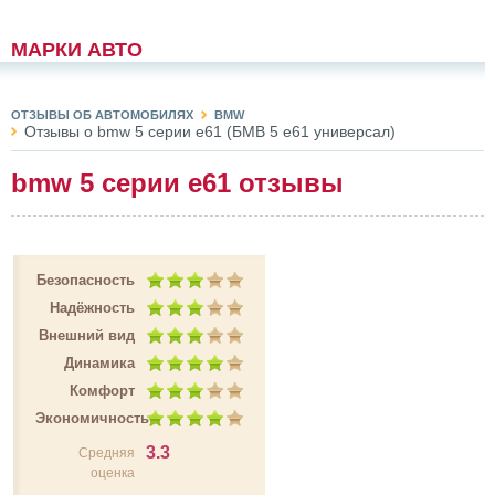
МАРКИ АВТО
ОТЗЫВЫ ОБ АВТОМОБИЛЯХ
BMW
Отзывы о bmw 5 серии e61 (БМВ 5 е61 универсал)
bmw 5 серии e61 отзывы
Безопасность
Надёжность
Внешний вид
Динамика
Комфорт
Экономичность
3.3
Средняя
оценка