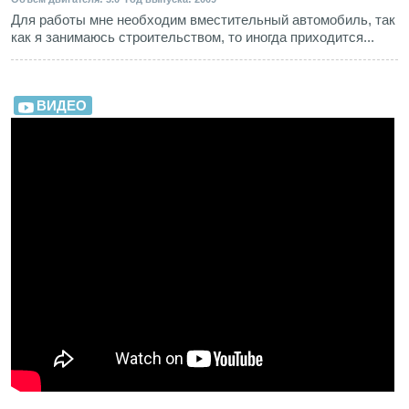
Для работы мне необходим вместительный автомобиль, так
как я занимаюсь строительством, то иногда приходится...
ВИДЕО