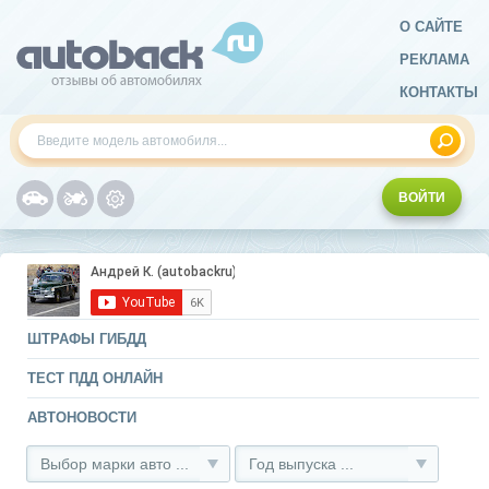
О САЙТЕ
РЕКЛАМА
КОНТАКТЫ
ВОЙТИ
ШТРАФЫ ГИБДД
ТЕСТ ПДД ОНЛАЙН
АВТОНОВОСТИ
Выбор марки авто ...
Год выпуска ...