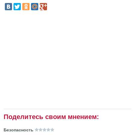
Поделитесь своим мнением:
Безопасность