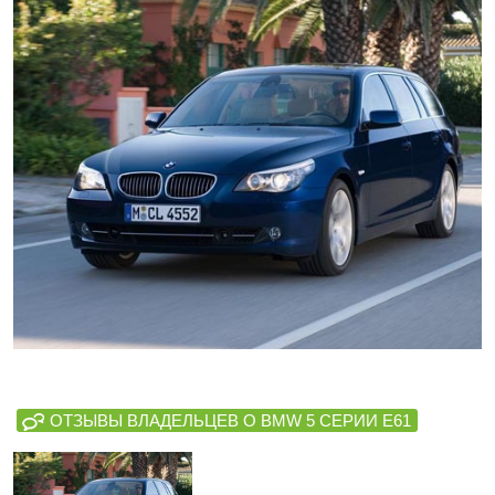
ОТЗЫВЫ ВЛАДЕЛЬЦЕВ О BMW 5 СЕРИИ E61