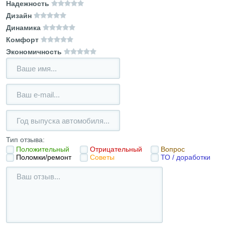
Надежность
Дизайн
Динамика
Комфорт
Экономичность
Тип отзыва:
Положительный
Отрицательный
Вопрос
Поломки/ремонт
Советы
ТО / доработки