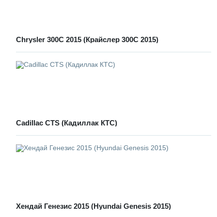
Сhrysler 300С 2015 (Крайслер 300С 2015)
Cadillac CTS (Кадиллак КТС)
Хендай Генезис 2015 (Hyundai Genesis 2015)