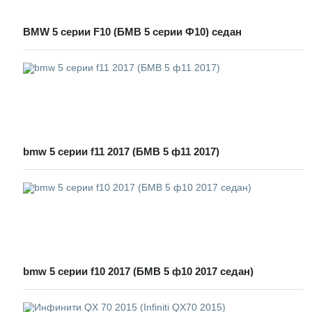
BMW 5 серии F10 (БМВ 5 серии Ф10) седан
bmw 5 серии f11 2017 (БМВ 5 ф11 2017)
bmw 5 серии f10 2017 (БМВ 5 ф10 2017 седан)