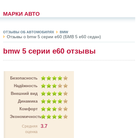
МАРКИ АВТО
ОТЗЫВЫ ОБ АВТОМОБИЛЯХ
BMW
Отзывы о bmw 5 серии e60 (БМВ 5 е60 седан)
bmw 5 серии e60 отзывы
Безопасность
Надёжность
Внешний вид
Динамика
Комфорт
Экономичность
3.7
Средняя
оценка