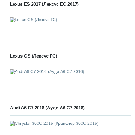
Lexus ES 2017 (Лексус ЕС 2017)
Lexus GS (Лексус ГС)
Audi A6 C7 2016 (Ауди А6 С7 2016)