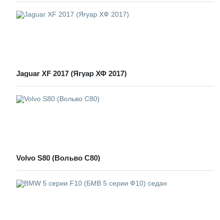
Jaguar XF 2017 (Ягуар ХФ 2017)
Volvo S80 (Вольво С80)