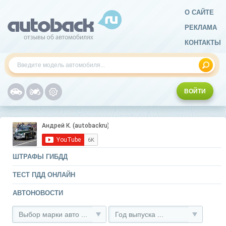
О САЙТЕ
РЕКЛАМА
КОНТАКТЫ
ВОЙТИ
ШТРАФЫ ГИБДД
ТЕСТ ПДД ОНЛАЙН
АВТОНОВОСТИ
Выбор марки авто ...
Год выпуска ...