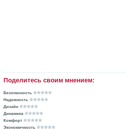
Поделитесь своим мнением:
Безопасность
Надежность
Дизайн
Динамика
Комфорт
Экономичность