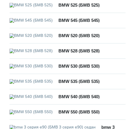
BMW 525 (БМВ 525)
BMW 545 (БМВ 545)
BMW 520 (БМВ 520)
BMW 528 (БМВ 528)
BMW 530 (БМВ 530)
BMW 535 (БМВ 535)
BMW 540 (БМВ 540)
BMW 550 (БМВ 550)
bmw 3