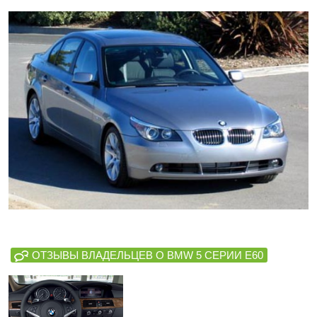
ОТЗЫВЫ ВЛАДЕЛЬЦЕВ О BMW 5 СЕРИИ E60