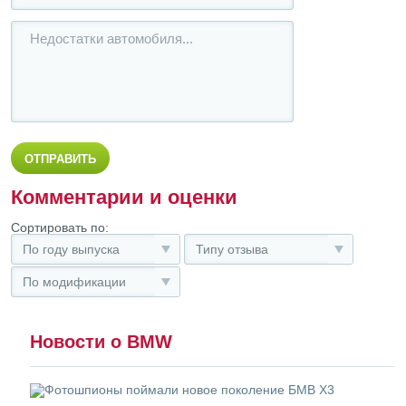
Комментарии и оценки
Сортировать по:
По году выпуска
Типу отзыва
По модификации
Новости о BMW