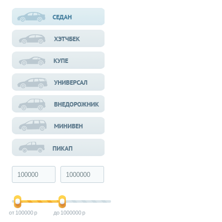
100000
1000000