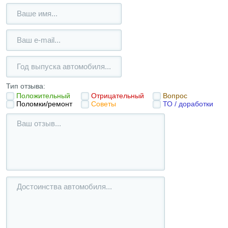
Тип отзыва:
Положительный
Отрицательный
Вопрос
Поломки/ремонт
Советы
ТО / доработки