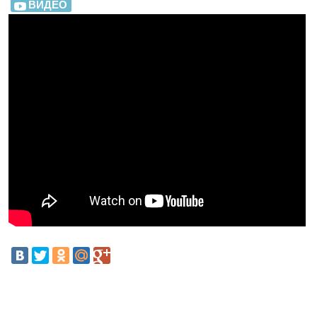
ВИДЕО