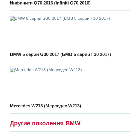
Инфинити Q70 2016 (Infiniti Q70 2016)
BMW 5 серии G30 2017 (БМВ 5 серии Г30 2017)
Mercedes W213 (Мерседес W213)
Другие поколения BMW