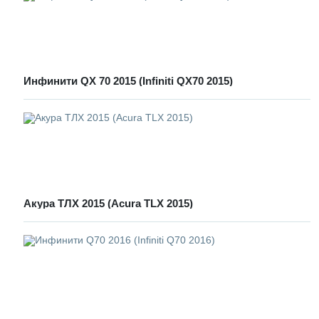
Инфинити QX 70 2015 (Infiniti QX70 2015)
Акура ТЛХ 2015 (Acura TLX 2015)