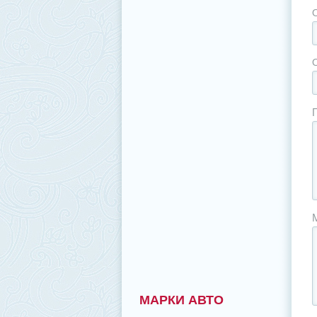
МАРКИ АВТО