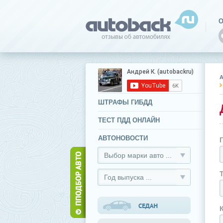
О
ШТРАФЫ ГИБДД
ТЕСТ ПДД ОНЛАЙН
АВТОНОВОСТИ
Выбор марки авто ...
Год выпуска ...