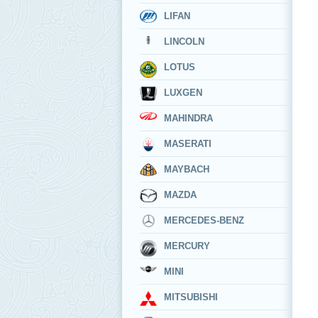
LIFAN
LINCOLN
LOTUS
LUXGEN
MAHINDRA
MASERATI
MAYBACH
MAZDA
MERCEDES-BENZ
MERCURY
MINI
MITSUBISHI