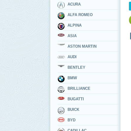
ACURA
ALFA ROMEO
ALPINA
ASIA
ASTON MARTIN
AUDI
BENTLEY
BMW
BRILLIANCE
BUGATTI
BUICK
BYD
CADILLAC