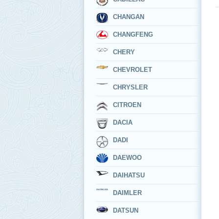
CHANGAN
CHANGFENG
CHERY
CHEVROLET
CHRYSLER
CITROEN
DACIA
DADI
DAEWOO
DAIHATSU
DAIMLER
DATSUN