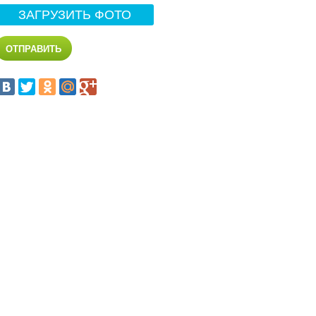
ЗАГРУЗИТЬ ФОТО